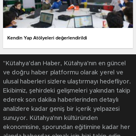
Kendin Yap Atölyeleri değerlendirildi
"Kütahya’dan Haber, Kütahya’nın en güncel
ve doğru haber platformu olarak yerel ve
ulusal haberleri sizlere ulaştırmayı hedefliyor.
Ekibimiz, şehirdeki gelişmeleri yakından takip
ederek son dakika haberlerinden detaylı
analizlere kadar geniş bir içerik yelpazesi
sunuyor. Kütahya’nın kültüründen
ekonomisine, sporundan eğitimine kadar her