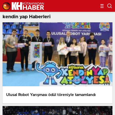
kendin yap Haberleri
Ulusal Robot Yarışması ödül töreniyle tamamlandı