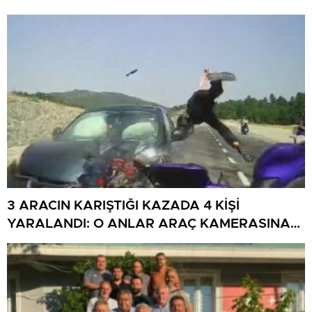
3 ARACIN KARIŞTIĞI KAZADA 4 KİŞİ
YARALANDI: O ANLAR ARAÇ KAMERASINA
YANSIDI