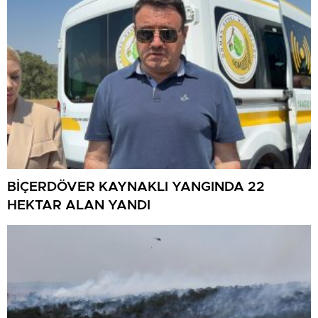
BİÇERDÖVER KAYNAKLI YANGINDA 22
HEKTAR ALAN YANDI