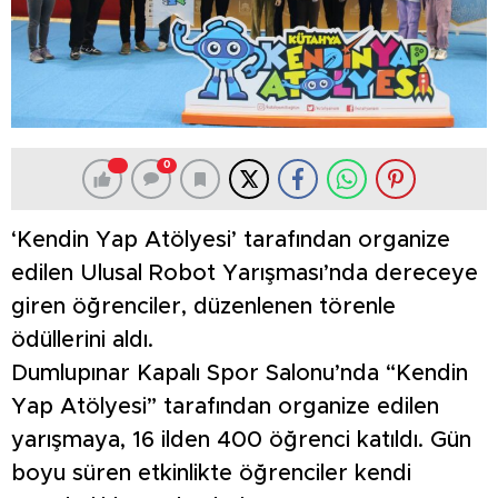
0
‘Kendin Yap Atölyesi’ tarafından organize
edilen Ulusal Robot Yarışması’nda dereceye
giren öğrenciler, düzenlenen törenle
ödüllerini aldı.
Dumlupınar Kapalı Spor Salonu’nda “Kendin
Yap Atölyesi” tarafından organize edilen
yarışmaya, 16 ilden 400 öğrenci katıldı. Gün
boyu süren etkinlikte öğrenciler kendi