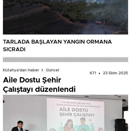
TARLADA BAŞLAYAN YANGIN ORMANA
SIÇRADI
Kütahya'dan Haber
Güncel
671
23 Ekim 2025
Aile Dostu Şehir
Çalıştayı düzenlendi