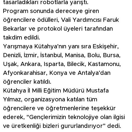
tasarladıkları robotlarla yarıştı.
Program sonunda dereceye giren
öğrencilere ödülleri, Vali Yardımcısı Faruk
Bekarlar ve protokol üyeleri tarafından
takdim edildi.
Yarışmaya Kütahya’nın yanı sıra Eskişehir,
Denizli, İzmir, İstanbul, Manisa, Bolu, Bursa,
Uşak, Ankara, Isparta, Bilecik, Kastamonu,
Afyonkarahisar, Konya ve Antalya’dan
öğrenciler katıldı.
Kütahya İl Milli Eğitim Müdürü Mustafa
Yılmaz, organizasyona katılan tüm
öğrencilere ve öğretmenlerine teşekkür
ederek, “Gençlerimizin teknolojiye olan ilgisi
ve üretkenliği bizleri gururlandırıyor” dedi.