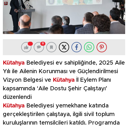
0
Kütahya
Belediyesi ev sahipliğinde, 2025 Aile
Yılı ile Ailenin Korunması ve Güçlendirilmesi
Vizyon Belgesi ve
Kütahya
İl Eylem Planı
kapsamında ‘Aile Dostu Şehir Çalıştayı’
düzenlendi
Kütahya
Belediyesi yemekhane katında
gerçekleştirilen çalıştaya, ilgili sivil toplum
kuruluşlarının temsilcileri katıldı. Programda