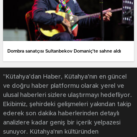
Dombra sanatçısı Sultanbekov Domaniç’te sahne aldı
"Kütahya’dan Haber, Kütahya’nın en güncel
ve doğru haber platformu olarak yerel ve
ulusal haberleri sizlere ulaştırmayı hedefliyor.
Ekibimiz, şehirdeki gelişmeleri yakından takip
ederek son dakika haberlerinden detaylı
analizlere kadar geniş bir içerik yelpazesi
sunuyor. Kütahya’nın kültüründen