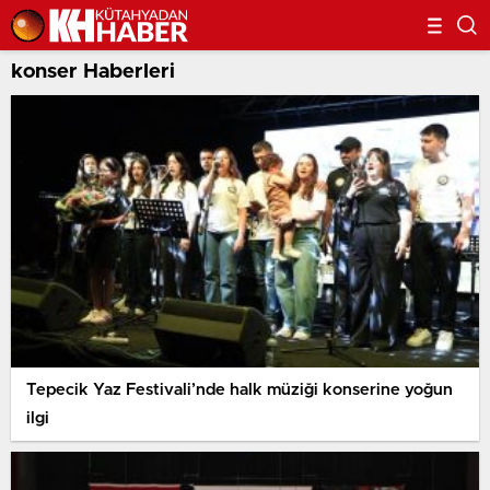
konser Haberleri
Tepecik Yaz Festivali’nde halk müziği konserine yoğun
ilgi