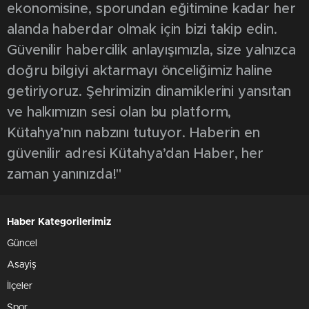
ekonomisine, sporundan eğitimine kadar her
alanda haberdar olmak için bizi takip edin.
Güvenilir habercilik anlayışımızla, size yalnızca
doğru bilgiyi aktarmayı önceliğimiz haline
getiriyoruz. Şehrimizin dinamiklerini yansıtan
ve halkımızın sesi olan bu platform,
Kütahya’nın nabzını tutuyor. Haberin en
güvenilir adresi Kütahya’dan Haber, her
zaman yanınızda!"
Haber Kategorilerimiz
Güncel
Asayiş
İlçeler
Spor