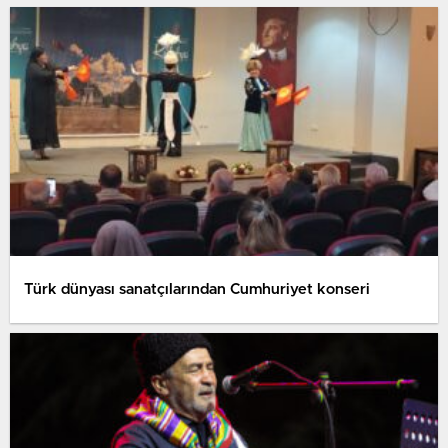
Türk dünyası sanatçılarından Cumhuriyet konseri