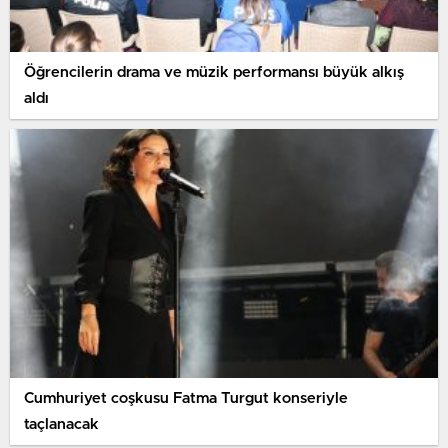
Öğrencilerin drama ve müzik performansı büyük alkış
aldı
Cumhuriyet coşkusu Fatma Turgut konseriyle
taçlanacak