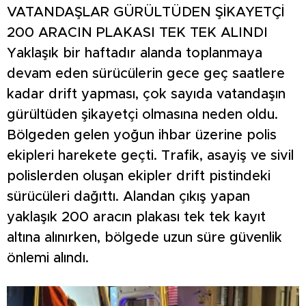
VATANDAŞLAR GÜRÜLTÜDEN ŞİKAYETÇİ
200 ARACIN PLAKASI TEK TEK ALINDI
Yaklaşık bir haftadır alanda toplanmaya
devam eden sürücülerin gece geç saatlere
kadar drift yapması, çok sayıda vatandaşın
gürültüden şikayetçi olmasına neden oldu.
Bölgeden gelen yoğun ihbar üzerine polis
ekipleri harekete geçti. Trafik, asayiş ve sivil
polislerden oluşan ekipler drift pistindeki
sürücüleri dağıttı. Alandan çıkış yapan
yaklaşık 200 aracın plakası tek tek kayıt
altına alınırken, bölgede uzun süre güvenlik
önlemi alındı.