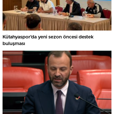
Kütahyaspor’da yeni sezon öncesi destek
buluşması