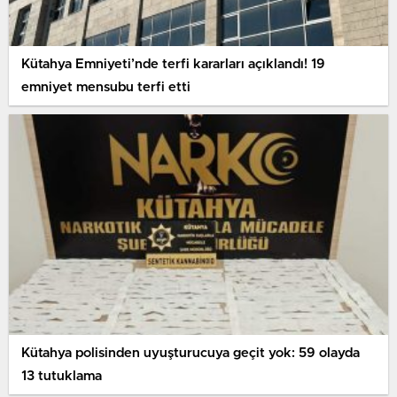
Kütahya Emniyeti’nde terfi kararları açıklandı! 19
emniyet mensubu terfi etti
Kütahya polisinden uyuşturucuya geçit yok: 59 olayda
13 tutuklama