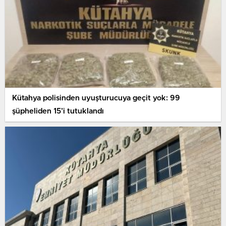
Kütahya polisinden uyuşturucuya geçit yok: 99
şüpheliden 15’i tutuklandı