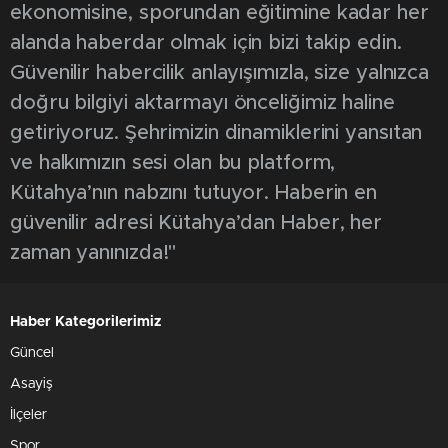
ekonomisine, sporundan eğitimine kadar her
alanda haberdar olmak için bizi takip edin.
Güvenilir habercilik anlayışımızla, size yalnızca
doğru bilgiyi aktarmayı önceliğimiz haline
getiriyoruz. Şehrimizin dinamiklerini yansıtan
ve halkımızın sesi olan bu platform,
Kütahya’nın nabzını tutuyor. Haberin en
güvenilir adresi Kütahya’dan Haber, her
zaman yanınızda!"
Haber Kategorilerimiz
Güncel
Asayiş
İlçeler
Spor