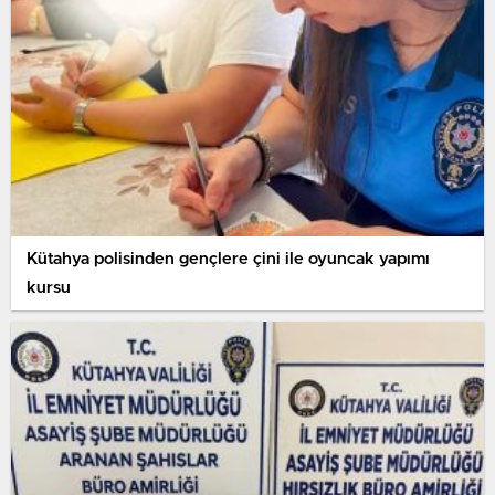
Kütahya polisinden gençlere çini ile oyuncak yapımı
kursu