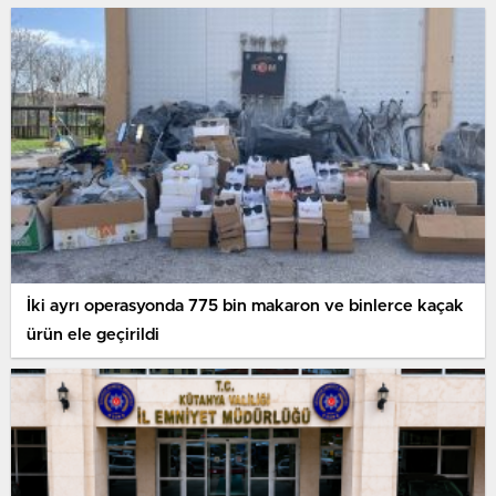
İki ayrı operasyonda 775 bin makaron ve binlerce kaçak
ürün ele geçirildi