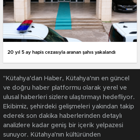
20 yıl 5 ay hapis cezasıyla aranan şahıs yakalandı
"Kütahya’dan Haber, Kütahya’nın en güncel
ve doğru haber platformu olarak yerel ve
ulusal haberleri sizlere ulaştırmayı hedefliyor.
Ekibimiz, şehirdeki gelişmeleri yakından takip
ederek son dakika haberlerinden detaylı
analizlere kadar geniş bir içerik yelpazesi
sunuyor. Kütahya’nın kültüründen