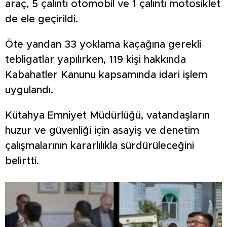
araç, 5 çalıntı otomobil ve 1 çalıntı motosiklet
de ele geçirildi.
Öte yandan 33 yoklama kaçağına gerekli
tebligatlar yapılırken, 119 kişi hakkında
Kabahatler Kanunu kapsamında idari işlem
uygulandı.
Kütahya Emniyet Müdürlüğü, vatandaşların
huzur ve güvenliği için asayiş ve denetim
çalışmalarının kararlılıkla sürdürüleceğini
belirtti.