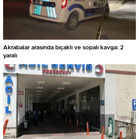
Akrabalar arasında bıçaklı ve sopalı kavga: 2
yaralı