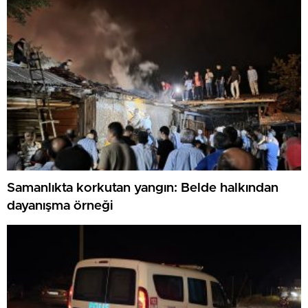
Samanlıkta korkutan yangın: Belde halkından
dayanışma örneği