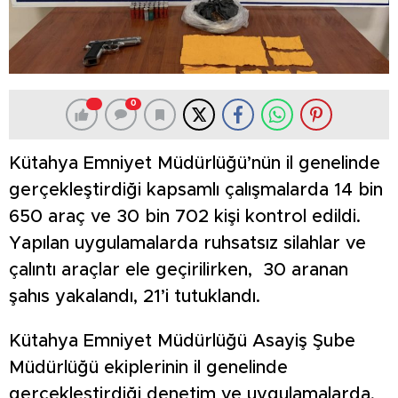
0
Kütahya Emniyet Müdürlüğü’nün il genelinde
gerçekleştirdiği kapsamlı çalışmalarda 14 bin
650 araç ve 30 bin 702 kişi kontrol edildi.
Yapılan uygulamalarda ruhsatsız silahlar ve
çalıntı araçlar ele geçirilirken, 30 aranan
şahıs yakalandı, 21’i tutuklandı.
Kütahya Emniyet Müdürlüğü Asayiş Şube
Müdürlüğü ekiplerinin il genelinde
gerçekleştirdiği denetim ve uygulamalarda,