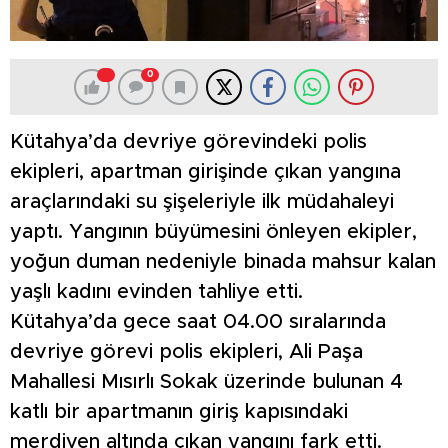
0
Kütahya’da devriye görevindeki polis
ekipleri, apartman girişinde çıkan yangına
araçlarındaki su şişeleriyle ilk müdahaleyi
yaptı. Yangının büyümesini önleyen ekipler,
yoğun duman nedeniyle binada mahsur kalan
yaşlı kadını evinden tahliye etti.
Kütahya’da gece saat 04.00 sıralarında
devriye görevi polis ekipleri, Ali Paşa
Mahallesi Mısırlı Sokak üzerinde bulunan 4
katlı bir apartmanın giriş kapısındaki
merdiven altında çıkan yangını fark etti.