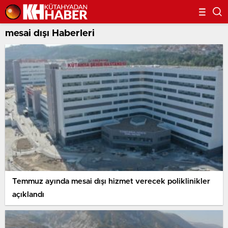
mesai dışı Haberleri
Temmuz ayında mesai dışı hizmet verecek poliklinikler
açıklandı