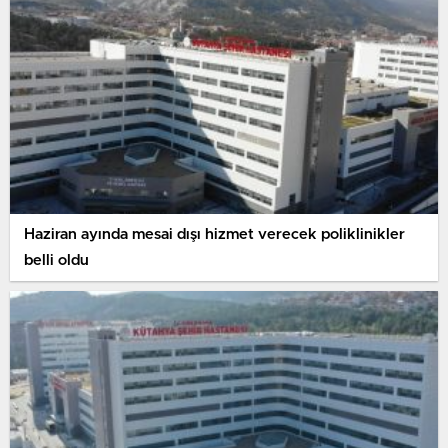
Haziran ayında mesai dışı hizmet verecek poliklinikler
belli oldu