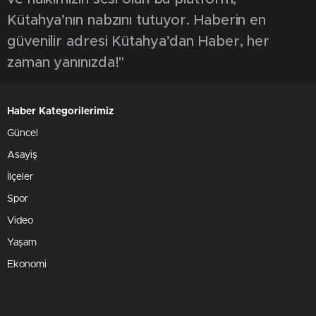
Kütahya’nın nabzını tutuyor. Haberin en
güvenilir adresi Kütahya’dan Haber, her
zaman yanınızda!"
Haber Kategorilerimiz
Güncel
Asayiş
İlçeler
Spor
Video
Yaşam
Ekonomi