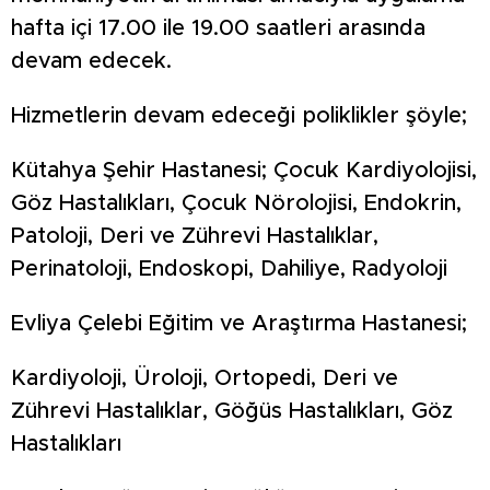
hafta içi 17.00 ile 19.00 saatleri arasında
devam edecek.
Hizmetlerin devam edeceği poliklikler şöyle;
Kütahya Şehir Hastanesi; Çocuk Kardiyolojisi,
Göz Hastalıkları, Çocuk Nörolojisi, Endokrin,
Patoloji, Deri ve Zührevi Hastalıklar,
Perinatoloji, Endoskopi, Dahiliye, Radyoloji
Evliya Çelebi Eğitim ve Araştırma Hastanesi;
Kardiyoloji, Üroloji, Ortopedi, Deri ve
Zührevi Hastalıklar, Göğüs Hastalıkları, Göz
Hastalıkları