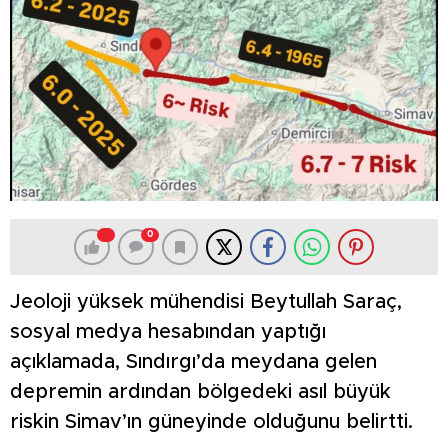
0
Jeoloji yüksek mühendisi Beytullah Saraç,
sosyal medya hesabından yaptığı
açıklamada, Sındırgı’da meydana gelen
depremin ardından bölgedeki asıl büyük
riskin Simav’ın güneyinde olduğunu belirtti.