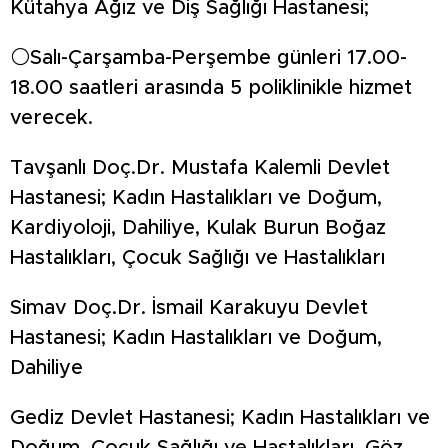
Kütahya Ağız ve Diş Sağlığı Hastanesi;
⚪️Salı-Çarşamba-Perşembe günleri 17.00-
18.00 saatleri arasında 5 poliklinikle hizmet
verecek.
Tavşanlı Doç.Dr. Mustafa Kalemli Devlet
Hastanesi; Kadın Hastalıkları ve Doğum,
Kardiyoloji, Dahiliye, Kulak Burun Boğaz
Hastalıkları, Çocuk Sağlığı ve Hastalıkları
Simav Doç.Dr. İsmail Karakuyu Devlet
Hastanesi; Kadın Hastalıkları ve Doğum,
Dahiliye
Gediz Devlet Hastanesi; Kadın Hastalıkları ve