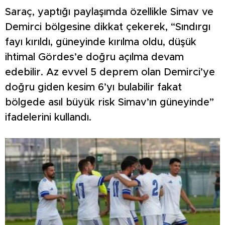
Saraç, yaptığı paylaşımda özellikle Simav ve
Demirci bölgesine dikkat çekerek, “Sındırgı
fayı kırıldı, güneyinde kırılma oldu, düşük
ihtimal Gördes’e doğru açılma devam
edebilir. Az evvel 5 deprem olan Demirci’ye
doğru giden kesim 6’yı bulabilir fakat
bölgede asıl büyük risk Simav’ın güneyinde”
ifadelerini kullandı.