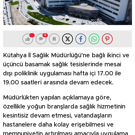
0
Kütahya İl Sağlık Müdürlüğü’ne bağlı ikinci ve
üçüncü basamak sağlık tesislerinde mesai
dışı poliklinik uygulaması hafta içi 17.00 ile
19.00 saatleri arasında devam edecek.
Müdürlükten yapılan açıklamaya göre,
özellikle yoğun branşlarda sağlık hizmetinin
kesintisiz devam etmesi, vatandaşların
hastanelere daha kolay erişebilmesi ve
memnuniyetin artırılması amacıyla uygulama