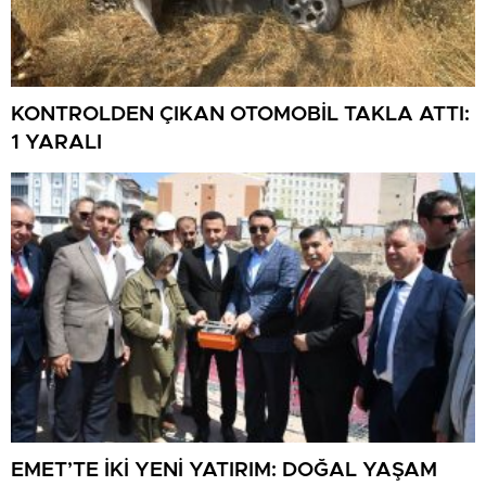
KONTROLDEN ÇIKAN OTOMOBİL TAKLA ATTI:
1 YARALI
EMET’TE İKİ YENİ YATIRIM: DOĞAL YAŞAM