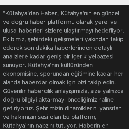
"Kütahya’dan Haber, Kütahya’nın en güncel
ve doğru haber platformu olarak yerel ve
ulusal haberleri sizlere ulaştırmayı hedefliyor.
Ekibimiz, şehirdeki gelişmeleri yakından takip
ederek son dakika haberlerinden detaylı
analizlere kadar geniş bir içerik yelpazesi
sunuyor. Kütahya’nın kültüründen
ekonomisine, sporundan eğitimine kadar her
alanda haberdar olmak için bizi takip edin.
Güvenilir habercilik anlayışımızla, size yalnızca
doğru bilgiyi aktarmayı önceliğimiz haline
getiriyoruz. Şehrimizin dinamiklerini yansıtan
ve halkımızın sesi olan bu platform,
Kütahya’nın nabzını tutuyor. Haberin en