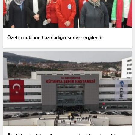
Özel çocukların hazırladığı eserler sergilendi