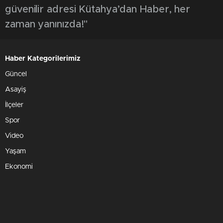
güvenilir adresi Kütahya’dan Haber, her
zaman yanınızda!"
Haber Kategorilerimiz
Güncel
Asayiş
İlçeler
Spor
Video
Yaşam
Ekonomi