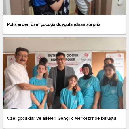
Polislerden özel çocuğa duygulandıran sürpriz
Özel çocuklar ve aileleri Gençlik Merkezi’nde buluştu