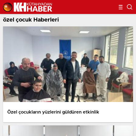
özel çocuk Haberleri
Özel çocukların yüzlerini güldüren etkinlik