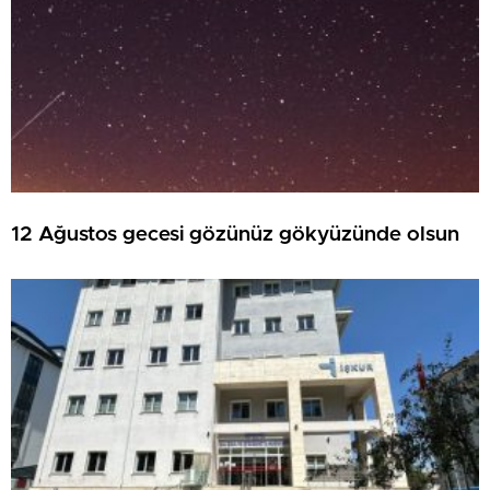
12 Ağustos gecesi gözünüz gökyüzünde olsun