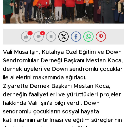
0
Vali Musa Işın, Kütahya Özel Eğitim ve Down
Sendromlular Derneği Başkanı Mestan Koca,
dernek üyeleri ve Down sendromlu çocuklar
ile ailelerini makamında ağırladı.
Ziyarette Dernek Başkanı Mestan Koca,
derneğin faaliyetleri ve yürüttükleri projeler
hakkında Vali Işın’a bilgi verdi. Down
sendromlu çocukların sosyal hayata
katılımlarının artırılması ve eğitim süreçlerinin