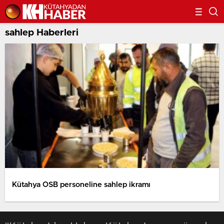
sahlep Haberleri
Kütahya OSB personeline sahlep ikramı