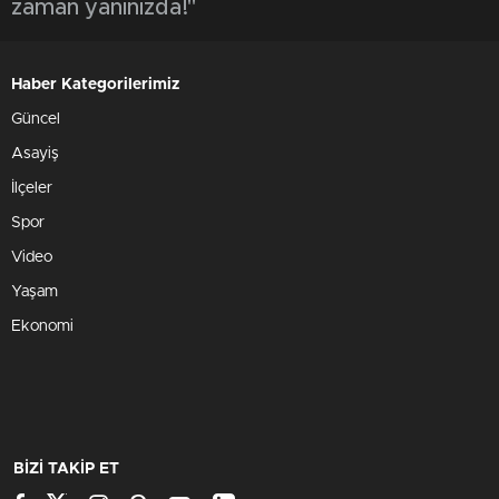
zaman yanınızda!"
Haber Kategorilerimiz
Güncel
Asayiş
İlçeler
Spor
Video
Yaşam
Ekonomi
BİZİ TAKİP ET