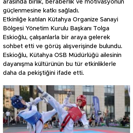
arasında birlik, beraberlik ve motivasyonun
güçlenmesine katkı sağladı.
Etkinliğe katılan Kütahya Organize Sanayi
Bölgesi Yönetim Kurulu Başkanı Tolga
Eskioğlu, çalışanlarla bir araya gelerek
sohbet etti ve görüş alışverişinde bulundu.
Eskioğlu, Kütahya OSB Müdürlüğü ailesinin
dayanışma kültürünün bu tür etkinliklerle
daha da pekiştiğini ifade etti.