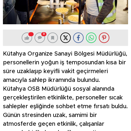
0
Kütahya Organize Sanayi Bölgesi Müdürlüğü,
personellerin yoğun iş temposundan kısa bir
süre uzaklaşıp keyifli vakit geçirmeleri
amacıyla sahlep ikramında bulundu.
Kütahya OSB Müdürlüğü sosyal alanında
gerçekleştirilen etkinlikte, personeller sıcak
sahlepler eşliğinde sohbet etme fırsatı buldu.
Günün stresinden uzak, samimi bir
atmosferde geçen etkinlik, çalışanlar