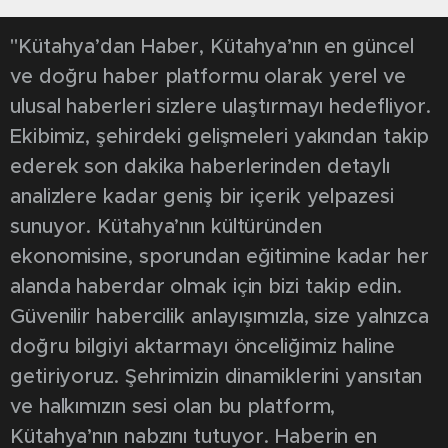
"Kütahya’dan Haber, Kütahya’nın en güncel
ve doğru haber platformu olarak yerel ve
ulusal haberleri sizlere ulaştırmayı hedefliyor.
Ekibimiz, şehirdeki gelişmeleri yakından takip
ederek son dakika haberlerinden detaylı
analizlere kadar geniş bir içerik yelpazesi
sunuyor. Kütahya’nın kültüründen
ekonomisine, sporundan eğitimine kadar her
alanda haberdar olmak için bizi takip edin.
Güvenilir habercilik anlayışımızla, size yalnızca
doğru bilgiyi aktarmayı önceliğimiz haline
getiriyoruz. Şehrimizin dinamiklerini yansıtan
ve halkımızın sesi olan bu platform,
Kütahya’nın nabzını tutuyor. Haberin en