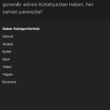
güvenilir adresi Kütahya’dan Haber, her
zaman yanınızda!"
Haber Kategorilerimiz
Güncel
Asayiş
İlçeler
Spor
Video
Yaşam
Ekonomi