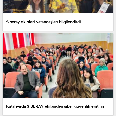
Siberay ekipleri vatandaşları bilgilendirdi
Kütahya’da SİBERAY ekibinden siber güvenlik eğitimi