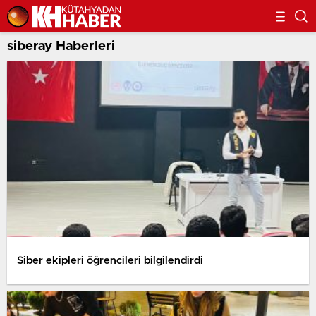
siberay Haberleri
Siber ekipleri öğrencileri bilgilendirdi