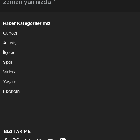
zaman yanınızda!"
Haber Kategorilerimiz
Güncel
Asayiş
İlçeler
Spor
Video
Yaşam
Ekonomi
BİZİ TAKİP ET