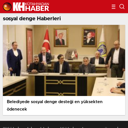
sosyal denge Haberleri
Belediyede sosyal denge desteği en yüksekten
ödenecek