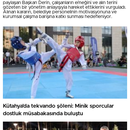
paylaşan Başkan Derin, çalışanların emeğini ve alın terini
gözeten bir yönetim anlayışıyla hareket ettiklerini vurguladı.
Alınan kararın, belediye personelinin motivasyonuna ve
kurumsal çalışma barışına katkı sunması hedefleniyor.
Kütahya’da tekvando şöleni: Minik sporcular
dostluk müsabakasında buluştu