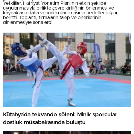
Yetkililer, Hafriyat Yönetim Planı’nın etkin şekilde
uygulanmasıyla birlikte çevre kirliliğinin önlenmesi ve
kaynakların daha verimli kullanılmasının hedeflendiğini
belirtti. Toplantı, firmaların talep ve önerilerinin
dinlenmesiyle sona erdi.
Kütahya’da tekvando şöleni: Minik sporcular
dostluk müsabakasında buluştu