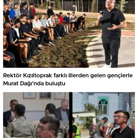
Rektör Kızıltoprak farklı illerden gelen gençlerle
Murat Dağı’nda buluştu