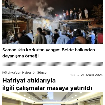
Samanlıkta korkutan yangın: Belde halkından
dayanışma örneği
Kütahya'dan Haber
Güncel
182
26 Aralık 2025
Hafriyat atıklarıyla
ilgili çalışmalar masaya yatırıldı