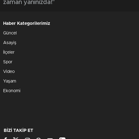
zaman yanınızda!"
Haber Kategorilerimiz
Güncel
Asayiş
İlçeler
Spor
Video
Yaşam
Ekonomi
BİZİ TAKİP ET