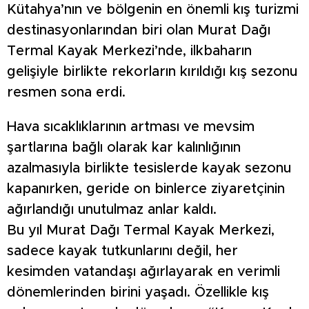
Kütahya’nın ve bölgenin en önemli kış turizmi
destinasyonlarından biri olan Murat Dağı
Termal Kayak Merkezi’nde, ilkbaharın
gelişiyle birlikte rekorların kırıldığı kış sezonu
resmen sona erdi.
Hava sıcaklıklarının artması ve mevsim
şartlarına bağlı olarak kar kalınlığının
azalmasıyla birlikte tesislerde kayak sezonu
kapanırken, geride on binlerce ziyaretçinin
ağırlandığı unutulmaz anlar kaldı.
Bu yıl Murat Dağı Termal Kayak Merkezi,
sadece kayak tutkunlarını değil, her
kesimden vatandaşı ağırlayarak en verimli
dönemlerinden birini yaşadı. Özellikle kış