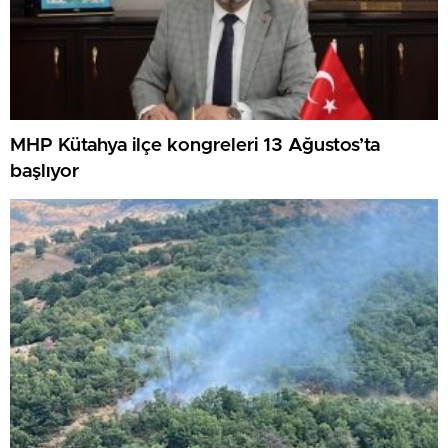
MHP Kütahya ilçe kongreleri 13 Ağustos’ta
başlıyor