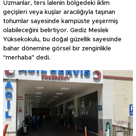
Uzmanlar, ters lalenin bölgedeki iklim
geçişleri veya kuşlar aracılığıyla taşınan
tohumlar sayesinde kampüste yeşermiş
olabileceğini belirtiyor. Gediz Meslek
Yüksekokulu, bu doğal güzellik sayesinde
bahar dönemine görsel bir zenginlikle
“merhaba” dedi.