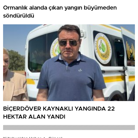
Ormanlık alanda çıkan yangın büyümeden
söndürüldü
BİÇERDÖVER KAYNAKLI YANGINDA 22
HEKTAR ALAN YANDI