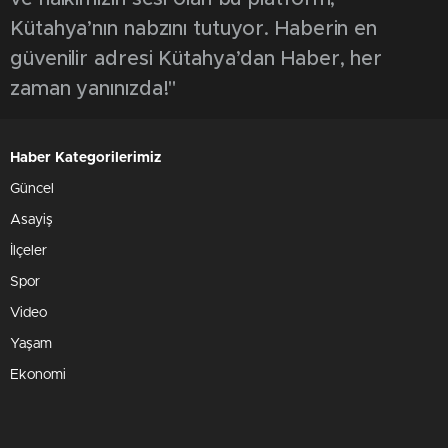
Kütahya’nın nabzını tutuyor. Haberin en
güvenilir adresi Kütahya’dan Haber, her
zaman yanınızda!"
Haber Kategorilerimiz
Güncel
Asayiş
İlçeler
Spor
Video
Yaşam
Ekonomi