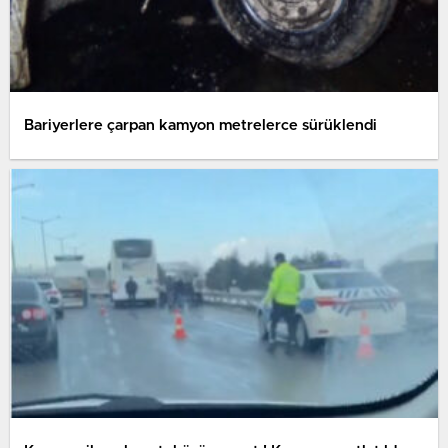
Bariyerlere çarpan kamyon metrelerce sürüklendi