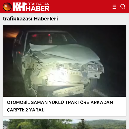
trafikkazası Haberleri
OTOMOBİL SAMAN YÜKLÜ TRAKTÖRE ARKADAN
ÇARPTI: 2 YARALI