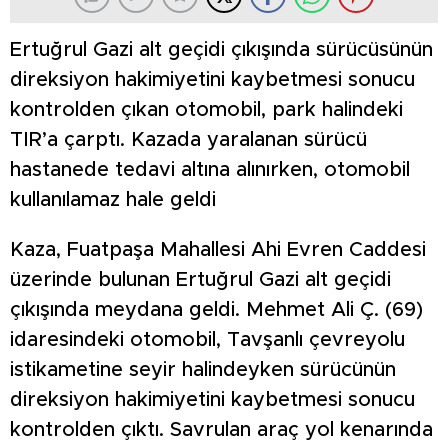
Ertuğrul Gazi alt geçidi çıkışında sürücüsünün
direksiyon hakimiyetini kaybetmesi sonucu
kontrolden çıkan otomobil, park halindeki
TIR’a çarptı. Kazada yaralanan sürücü
hastanede tedavi altına alınırken, otomobil
kullanılamaz hale geldi
Kaza, Fuatpaşa Mahallesi Ahi Evren Caddesi
üzerinde bulunan Ertuğrul Gazi alt geçidi
çıkışında meydana geldi. Mehmet Ali Ç. (69)
idaresindeki otomobil, Tavşanlı çevreyolu
istikametine seyir halindeyken sürücünün
direksiyon hakimiyetini kaybetmesi sonucu
kontrolden çıktı. Savrulan araç yol kenarında