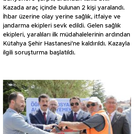
Kazada araç içinde bulunan 2 kişi yaralandı.
İhbar üzerine olay yerine sağlık, itfaiye ve
jandarma ekipleri sevk edildi. Gelen sağlık
ekipleri, yaralıları ilk müdahalelerinin ardından
Kütahya Şehir Hastanesi’ne kaldırıldı. Kazayla
ilgili soruşturma başlatıldı.