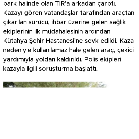
park halinde olan TIR’a arkadan çarptı.
Kazayı gören vatandaşlar tarafından araçtan
çıkarılan sürücü, ihbar üzerine gelen sağlık
ekiplerinin ilk müdahalesinin ardından
Kütahya Şehir Hastanesi’ne sevk edildi. Kaza
nedeniyle kullanılamaz hale gelen araç, çekici
yardımıyla yoldan kaldırıldı. Polis ekipleri
kazayla ilgili soruşturma başlattı.