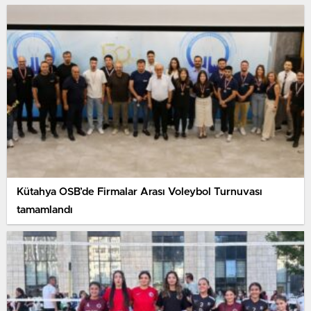
Kütahya OSB’de Firmalar Arası Voleybol Turnuvası
tamamlandı