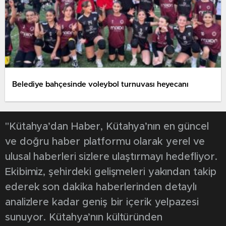
Belediye bahçesinde voleybol turnuvası heyecanı
"Kütahya’dan Haber, Kütahya’nın en güncel
ve doğru haber platformu olarak yerel ve
ulusal haberleri sizlere ulaştırmayı hedefliyor.
Ekibimiz, şehirdeki gelişmeleri yakından takip
ederek son dakika haberlerinden detaylı
analizlere kadar geniş bir içerik yelpazesi
sunuyor. Kütahya’nın kültüründen