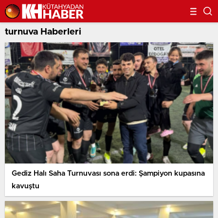
turnuva Haberleri
Gediz Halı Saha Turnuvası sona erdi: Şampiyon kupasına
kavuştu