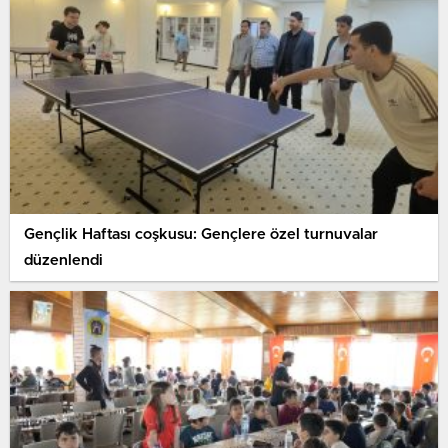
Gençlik Haftası coşkusu: Gençlere özel turnuvalar
düzenlendi