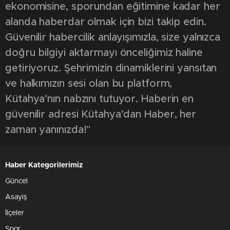
ekonomisine, sporundan eğitimine kadar her
alanda haberdar olmak için bizi takip edin.
Güvenilir habercilik anlayışımızla, size yalnızca
doğru bilgiyi aktarmayı önceliğimiz haline
getiriyoruz. Şehrimizin dinamiklerini yansıtan
ve halkımızın sesi olan bu platform,
Kütahya’nın nabzını tutuyor. Haberin en
güvenilir adresi Kütahya’dan Haber, her
zaman yanınızda!"
Haber Kategorilerimiz
Güncel
Asayiş
İlçeler
Spor