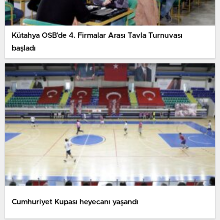
Kütahya OSB’de 4. Firmalar Arası Tavla Turnuvası
başladı
Cumhuriyet Kupası heyecanı yaşandı