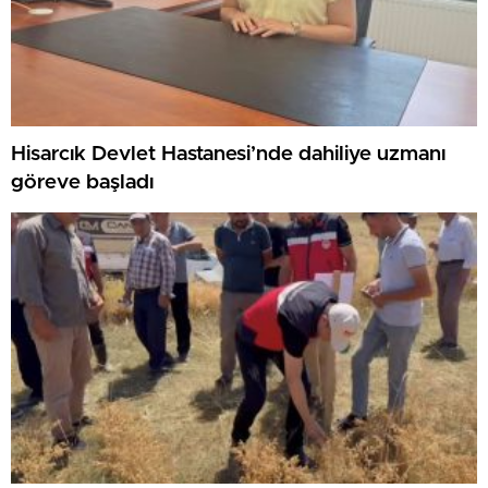
Hisarcık Devlet Hastanesi’nde dahiliye uzmanı
göreve başladı