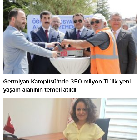
Germiyan Kampüsü’nde 350 milyon TL’lik yeni
yaşam alanının temeli atıldı