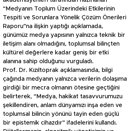
akademisyenleri tarafından hazırlanan
“Medyanın Toplum Üzerindeki Etkilerinin
Tespiti ve Sorunlara Yönelik Çözüm Önerileri
Raporu”na ilişkin yaptığı açıklamada,
günümüz medya yapısının yalnızca teknik bir
iletişim alanı olmadığını, toplumsal bilinçten
kültürel değerlere kadar geniş bir etki
alanına sahip olduğunu vurguladı.
Prof. Dr. Kızıltoprak açıklamasında, bilgi
çağında medyanın yalnızca verilerin dolaşıma
girdiği bir mecra olmanın ötesine geçtiğini
belirterek, “Medya, hakikat tasavvurumuzu
şekillendiren, anlam dünyamızı inşa eden ve
toplumsal bilincin yönünü tayin eden güçlü
bir epistemik cihazdır” ifadelerini kullandı.