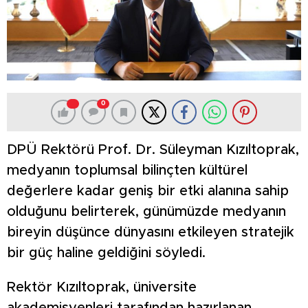
0
DPÜ Rektörü Prof. Dr. Süleyman Kızıltoprak,
medyanın toplumsal bilinçten kültürel
değerlere kadar geniş bir etki alanına sahip
olduğunu belirterek, günümüzde medyanın
bireyin düşünce dünyasını etkileyen stratejik
bir güç haline geldiğini söyledi.
Rektör Kızıltoprak, üniversite