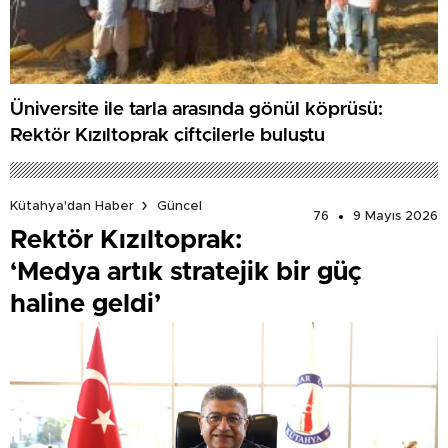
Üniversite ile tarla arasında gönül köprüsü:
Rektör Kızıltoprak çiftçilerle buluştu
Kütahya'dan Haber
Güncel
76
9 Mayıs 2026
Rektör Kızıltoprak:
‘Medya artık stratejik bir güç
haline geldi’