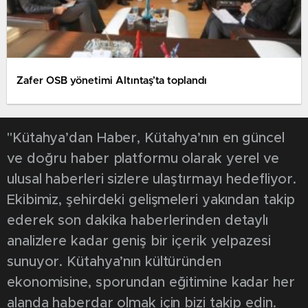
Zafer OSB yönetimi Altıntaş’ta toplandı
"Kütahya’dan Haber, Kütahya’nın en güncel
ve doğru haber platformu olarak yerel ve
ulusal haberleri sizlere ulaştırmayı hedefliyor.
Ekibimiz, şehirdeki gelişmeleri yakından takip
ederek son dakika haberlerinden detaylı
analizlere kadar geniş bir içerik yelpazesi
sunuyor. Kütahya’nın kültüründen
ekonomisine, sporundan eğitimine kadar her
alanda haberdar olmak için bizi takip edin.