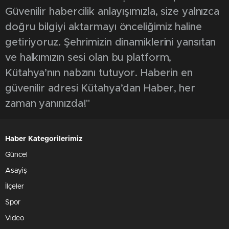
Güvenilir habercilik anlayışımızla, size yalnızca
doğru bilgiyi aktarmayı önceliğimiz haline
getiriyoruz. Şehrimizin dinamiklerini yansıtan
ve halkımızın sesi olan bu platform,
Kütahya’nın nabzını tutuyor. Haberin en
güvenilir adresi Kütahya’dan Haber, her
zaman yanınızda!"
Haber Kategorilerimiz
Güncel
Asayiş
İlçeler
Spor
Video