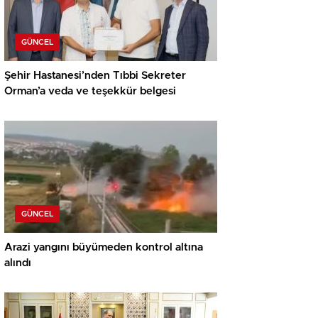
GÜNCEL
Şehir Hastanesi’nden Tıbbi Sekreter
Orman’a veda ve teşekkür belgesi
GÜNCEL
Arazi yangını büyümeden kontrol altına
alındı