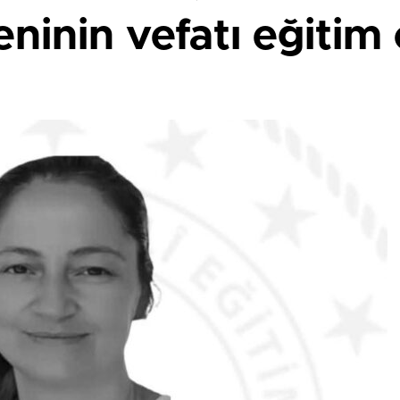
ninin vefatı eğitim 