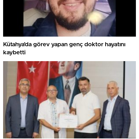
Kütahya’da görev yapan genç doktor hayatını
kaybetti