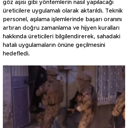
göz aşısı gibi yöntemlerin nasıl yapılacağı
üreticilere uygulamalı olarak aktarıldı. Teknik
personel, aşılama işlemlerinde başarı oranını
artıran doğru zamanlama ve hijyen kuralları
hakkında üreticileri bilgilendirerek, sahadaki
hatalı uygulamaların önüne geçilmesini
hedefledi.