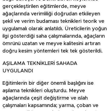
gerçekleştirilen eğitimlerde, meyve
ağaçlarında verimliliği doğrudan etkileyen
şekil ve verim budaması teknikleri teorik ve
uygulamalı olarak anlatıldı. Üreticilerin yoğun
ilgi gösterdiği saha çalışmalarında, ağaçların
ömrünü uzatan ve meyve kalitesini artıran
doğru kesim yöntemleri tek tek gösterildi.
AŞILAMA TEKNİKLERİ SAHADA
UYGULANDI
Eğitimlerin bir diğer önemli başlığını ise
aşılama teknikleri oluşturdu. Meyve
ağaçlarında çeşit değiştirme ve ıslah
çalışmaları kapsamında; yarma, çoban ve