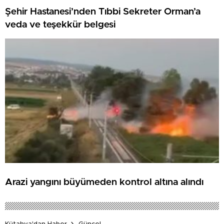
Şehir Hastanesi’nden Tıbbi Sekreter Orman’a
veda ve teşekkür belgesi
Arazi yangını büyümeden kontrol altına alındı