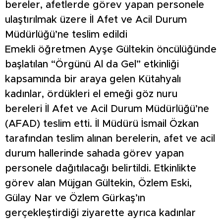
bereler, afetlerde görev yapan personele
ulaştırılmak üzere İl Afet ve Acil Durum
Müdürlüğü’ne teslim edildi
Emekli öğretmen Ayşe Gültekin öncülüğünde
başlatılan “Örgünü Al da Gel” etkinliği
kapsamında bir araya gelen Kütahyalı
kadınlar, ördükleri el emeği göz nuru
bereleri İl Afet ve Acil Durum Müdürlüğü’ne
(AFAD) teslim etti. İl Müdürü İsmail Özkan
tarafından teslim alınan berelerin, afet ve acil
durum hallerinde sahada görev yapan
personele dağıtılacağı belirtildi. Etkinlikte
görev alan Müjgan Gültekin, Özlem Eski,
Gülay Nar ve Özlem Gürkaş’ın
gerçekleştirdiği ziyarette ayrıca kadınlar