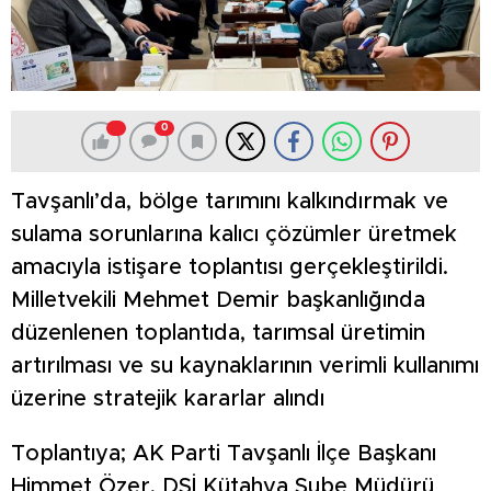
0
Tavşanlı’da, bölge tarımını kalkındırmak ve
sulama sorunlarına kalıcı çözümler üretmek
amacıyla istişare toplantısı gerçekleştirildi.
Milletvekili Mehmet Demir başkanlığında
düzenlenen toplantıda, tarımsal üretimin
artırılması ve su kaynaklarının verimli kullanımı
üzerine stratejik kararlar alındı
Toplantıya; AK Parti Tavşanlı İlçe Başkanı
Himmet Özer, DSİ Kütahya Şube Müdürü