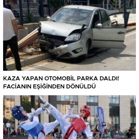
KAZA YAPAN OTOMOBİL PARKA DALDI!
FACİANIN EŞİĞİNDEN DÖNÜLDÜ