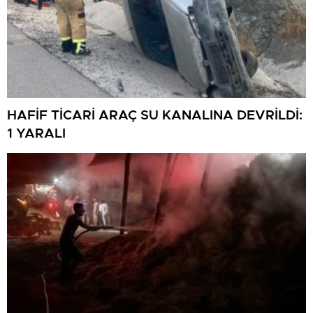
HAFİF TİCARİ ARAÇ SU KANALINA DEVRİLDİ:
1 YARALI