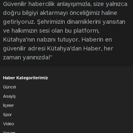
Güvenilir habercilik anlayışımızla, size yalnızca
doğru bilgiyi aktarmayı önceliğimiz haline
getiriyoruz. Şehrimizin dinamiklerini yansıtan
ve halkımızın sesi olan bu platform,
Kütahya’nın nabzını tutuyor. Haberin en
güvenilir adresi Kütahya’dan Haber, her
zaman yanınızda!"
Haber Kategorilerimiz
Güncel
Asayiş
İlçeler
Spor
Video