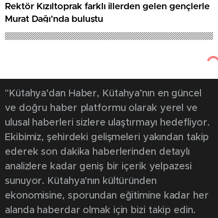
Rektör Kızıltoprak farklı illerden gelen gençlerle
Murat Dağı’nda buluştu
"Kütahya’dan Haber, Kütahya’nın en güncel
ve doğru haber platformu olarak yerel ve
ulusal haberleri sizlere ulaştırmayı hedefliyor.
Ekibimiz, şehirdeki gelişmeleri yakından takip
ederek son dakika haberlerinden detaylı
analizlere kadar geniş bir içerik yelpazesi
sunuyor. Kütahya’nın kültüründen
ekonomisine, sporundan eğitimine kadar her
alanda haberdar olmak için bizi takip edin.