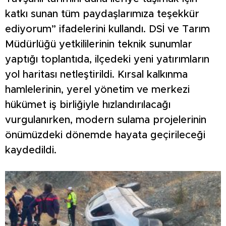
katkı sunan tüm paydaşlarımıza teşekkür
ediyorum” ifadelerini kullandı. DSİ ve Tarım
Müdürlüğü yetkililerinin teknik sunumlar
yaptığı toplantıda, ilçedeki yeni yatırımların
yol haritası netleştirildi. Kırsal kalkınma
hamlelerinin, yerel yönetim ve merkezi
hükümet iş birliğiyle hızlandırılacağı
vurgulanırken, modern sulama projelerinin
önümüzdeki dönemde hayata geçirileceği
kaydedildi.