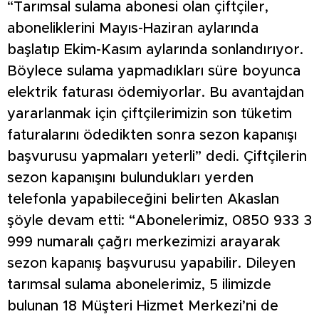
“Tarımsal sulama abonesi olan çiftçiler,
aboneliklerini Mayıs-Haziran aylarında
başlatıp Ekim-Kasım aylarında sonlandırıyor.
Böylece sulama yapmadıkları süre boyunca
elektrik faturası ödemiyorlar. Bu avantajdan
yararlanmak için çiftçilerimizin son tüketim
faturalarını ödedikten sonra sezon kapanışı
başvurusu yapmaları yeterli” dedi. Çiftçilerin
sezon kapanışını bulundukları yerden
telefonla yapabileceğini belirten Akaslan
şöyle devam etti: “Abonelerimiz, 0850 933 3
999 numaralı çağrı merkezimizi arayarak
sezon kapanış başvurusu yapabilir. Dileyen
tarımsal sulama abonelerimiz, 5 ilimizde
bulunan 18 Müşteri Hizmet Merkezi’ni de