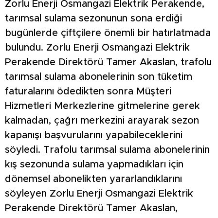
Zorlu Enerji Osmangazi Elektrik Perakende,
tarımsal sulama sezonunun sona erdiği
bugünlerde çiftçilere önemli bir hatırlatmada
bulundu. Zorlu Enerji Osmangazi Elektrik
Perakende Direktörü Tamer Akaslan, trafolu
tarımsal sulama abonelerinin son tüketim
faturalarını ödedikten sonra Müşteri
Hizmetleri Merkezlerine gitmelerine gerek
kalmadan, çağrı merkezini arayarak sezon
kapanışı başvurularını yapabileceklerini
söyledi. Trafolu tarımsal sulama abonelerinin
kış sezonunda sulama yapmadıkları için
dönemsel abonelikten yararlandıklarını
söyleyen Zorlu Enerji Osmangazi Elektrik
Perakende Direktörü Tamer Akaslan,