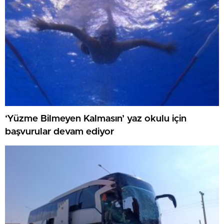
‘Yüzme Bilmeyen Kalmasın’ yaz okulu için
başvurular devam ediyor