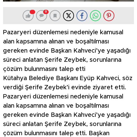
0
Pazaryeri düzenlemesi nedeniyle kamusal
alan kapsamına alınan ve boşaltılması
gereken evinde Başkan Kahveci’ye yaşadığı
süreci anlatan Şerife Zeybek, sorunlarına
çözüm bulunmasını talep etti
Kütahya Belediye Başkanı Eyüp Kahveci, söz
verdiği Şerife Zeybek’i evinde ziyaret etti.
Pazaryeri düzenlemesi nedeniyle kamusal
alan kapsamına alınan ve boşaltılması
gereken evinde Başkan Kahveci’ye yaşadığı
süreci anlatan Şerife Zeybek, sorunlarına
çözüm bulunmasını talep etti. Başkan