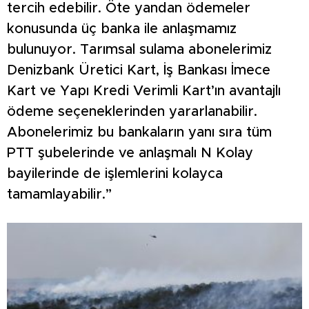
tercih edebilir. Öte yandan ödemeler
konusunda üç banka ile anlaşmamız
bulunuyor. Tarımsal sulama abonelerimiz
Denizbank Üretici Kart, İş Bankası İmece
Kart ve Yapı Kredi Verimli Kart’ın avantajlı
ödeme seçeneklerinden yararlanabilir.
Abonelerimiz bu bankaların yanı sıra tüm
PTT şubelerinde ve anlaşmalı N Kolay
bayilerinde de işlemlerini kolayca
tamamlayabilir.”