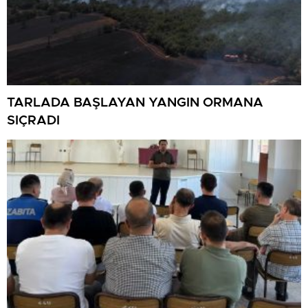
TARLADA BAŞLAYAN YANGIN ORMANA
SIÇRADI