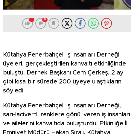
0
Kütahya Fenerbahçeli İş İnsanları Derneği
üyeleri, gerçekleştirilen kahvaltı etkinliğinde
buluştu. Dernek Başkanı Cem Çerkeş, 2 ay
gibi kısa bir sürede 200 üyeye ulaştıklarını
söyledi
Kütahya Fenerbahçeli İş İnsanları Derneği,
sarı-lacivertli renklere gönül veren iş insanları
ve ailelerini kahvaltıda buluşturdu. Etkinliğe İl
Emniyet Müdürü Hakan Sıralı, Kütahya