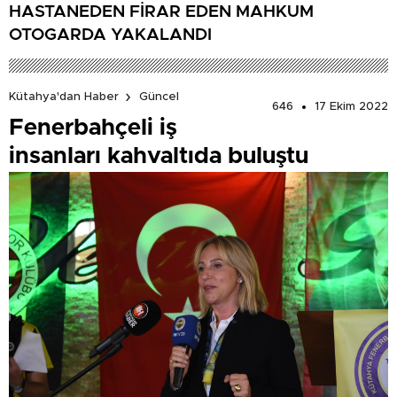
HASTANEDEN FİRAR EDEN MAHKUM
OTOGARDA YAKALANDI
Kütahya'dan Haber
Güncel
646
17 Ekim 2022
Fenerbahçeli iş
insanları kahvaltıda buluştu