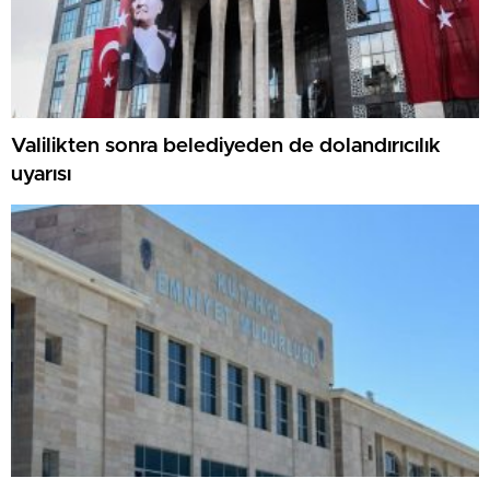
Valilikten sonra belediyeden de dolandırıcılık
uyarısı