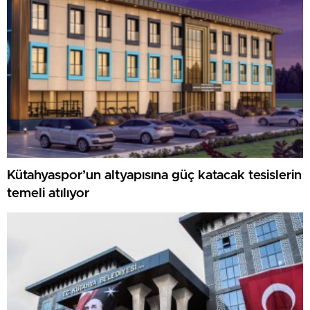
Kütahyaspor’un altyapısına güç katacak tesislerin
temeli atılıyor