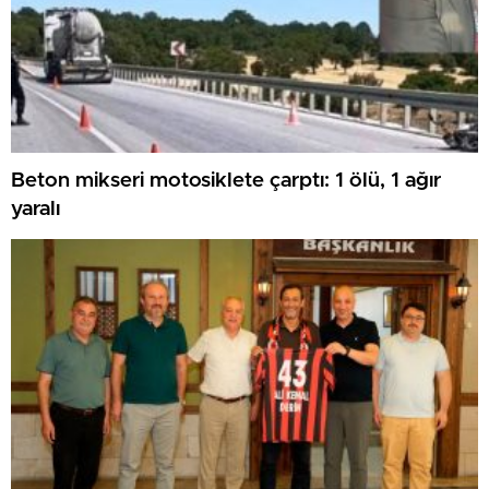
Beton mikseri motosiklete çarptı: 1 ölü, 1 ağır
yaralı