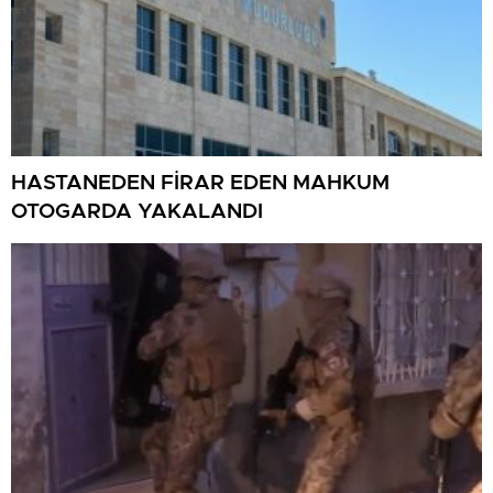
HASTANEDEN FİRAR EDEN MAHKUM
OTOGARDA YAKALANDI