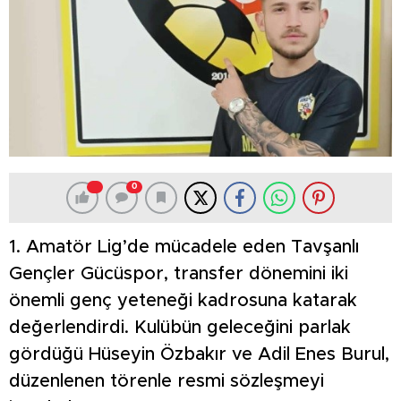
0
1. Amatör Lig’de mücadele eden Tavşanlı
Gençler Gücüspor, transfer dönemini iki
önemli genç yeteneği kadrosuna katarak
değerlendirdi. Kulübün geleceğini parlak
gördüğü Hüseyin Özbakır ve Adil Enes Burul,
düzenlenen törenle resmi sözleşmeyi