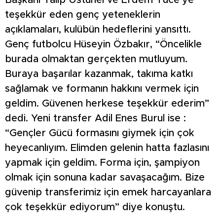
teşekkür eden genç yeteneklerin
açıklamaları, kulübün hedeflerini yansıttı.
Genç futbolcu Hüseyin Özbakır, “Öncelikle
burada olmaktan gerçekten mutluyum.
Buraya başarılar kazanmak, takıma katkı
sağlamak ve formanın hakkını vermek için
geldim. Güvenen herkese teşekkür ederim”
dedi. Yeni transfer Adil Enes Burul ise :
“Gençler Gücü formasını giymek için çok
heyecanlıyım. Elimden gelenin hatta fazlasını
yapmak için geldim. Forma için, şampiyon
olmak için sonuna kadar savaşacağım. Bize
güvenip transferimiz için emek harcayanlara
çok teşekkür ediyorum” diye konuştu.