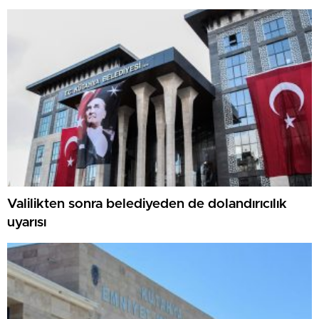
Valilikten sonra belediyeden de dolandırıcılık
uyarısı