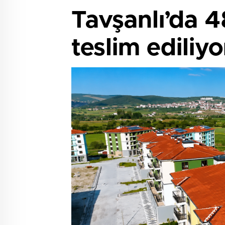
Tavşanlı’da 4
teslim ediliyo