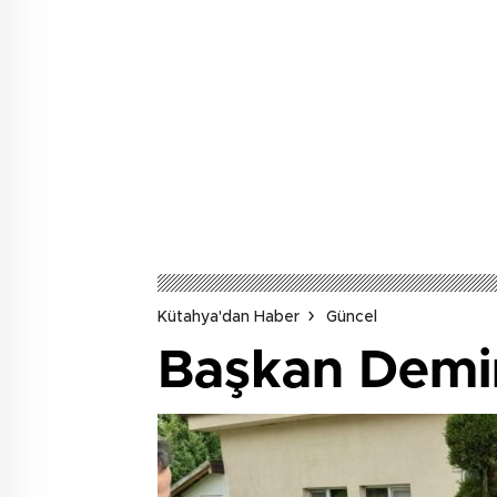
Kütahya'dan Haber
Güncel
Başkan Demirt