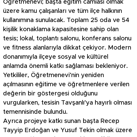
Öğretmenevi; başta eğitim camiası olmak
üzere kamu çalışanları ve tüm ilçe halkının
kullanımına sunulacak. Toplam 25 oda ve 54
kişilik konaklama kapasitesine sahip olan
tesis; lokal, toplantı salonu, konferans salonu
ve fitness alanlarıyla dikkat çekiyor. Modern
donanımıyla ilçeye sosyal ve kültürel
anlamda önemli katkı sağlaması bekleniyor.
Yetkililer, Öğretmenevi’nin yeniden
açılmasının eğitime ve öğretmenlere verilen
değerin bir göstergesi olduğunu
vurgularken, tesisin Tavşanlı’ya hayırlı olması
temennisinde bulundu.
Ayrıca projeye katkı sunan başta Recep
Tayyip Erdoğan ve Yusuf Tekin olmak üzere