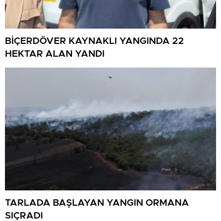
BİÇERDÖVER KAYNAKLI YANGINDA 22
HEKTAR ALAN YANDI
TARLADA BAŞLAYAN YANGIN ORMANA
SIÇRADI