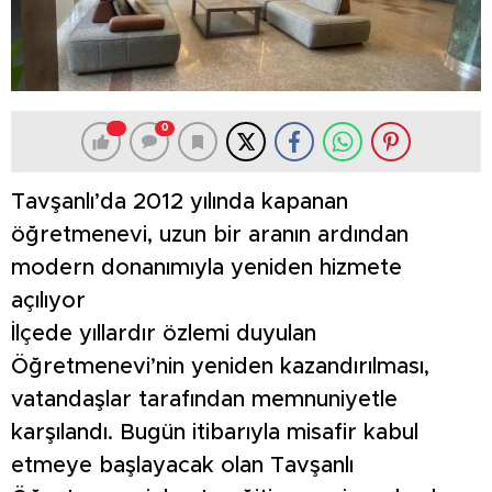
0
Tavşanlı’da 2012 yılında kapanan
öğretmenevi, uzun bir aranın ardından
modern donanımıyla yeniden hizmete
açılıyor
İlçede yıllardır özlemi duyulan
Öğretmenevi’nin yeniden kazandırılması,
vatandaşlar tarafından memnuniyetle
karşılandı. Bugün itibarıyla misafir kabul
etmeye başlayacak olan Tavşanlı