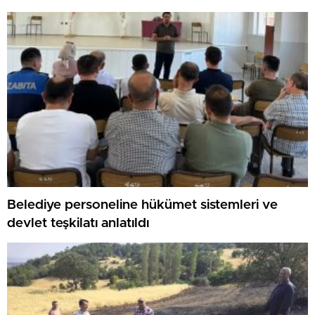
Belediye personeline hükümet sistemleri ve
devlet teşkilatı anlatıldı