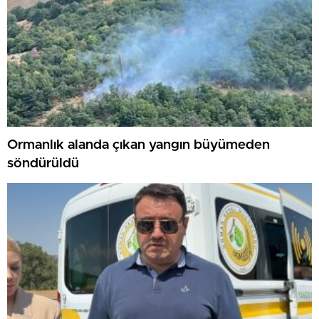
Ormanlık alanda çıkan yangın büyümeden
söndürüldü