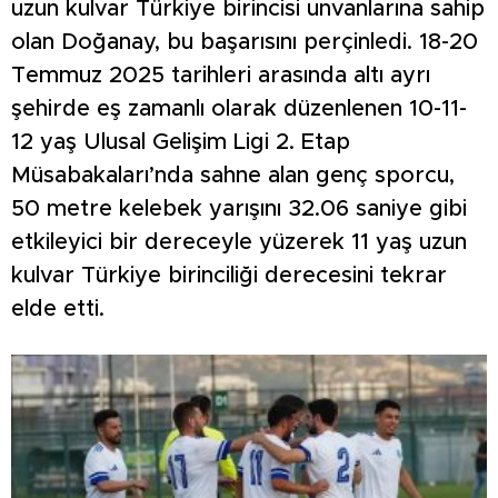
uzun kulvar Türkiye birincisi unvanlarına sahip
olan Doğanay, bu başarısını perçinledi. 18-20
Temmuz 2025 tarihleri arasında altı ayrı
şehirde eş zamanlı olarak düzenlenen 10-11-
12 yaş Ulusal Gelişim Ligi 2. Etap
Müsabakaları’nda sahne alan genç sporcu,
50 metre kelebek yarışını 32.06 saniye gibi
etkileyici bir dereceyle yüzerek 11 yaş uzun
kulvar Türkiye birinciliği derecesini tekrar
elde etti.