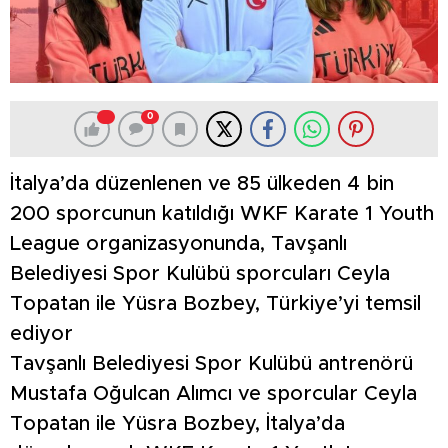
0
İtalya’da düzenlenen ve 85 ülkeden 4 bin
200 sporcunun katıldığı WKF Karate 1 Youth
League organizasyonunda, Tavşanlı
Belediyesi Spor Kulübü sporcuları Ceyla
Topatan ile Yüsra Bozbey, Türkiye’yi temsil
ediyor
Tavşanlı Belediyesi Spor Kulübü antrenörü
Mustafa Oğulcan Alımcı ve sporcular Ceyla
Topatan ile Yüsra Bozbey, İtalya’da