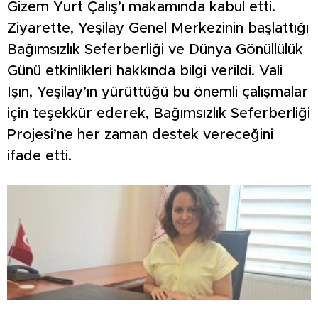
Gizem Yurt Çalış’ı makamında kabul etti.
Ziyarette, Yeşilay Genel Merkezinin başlattığı
Bağımsızlık Seferberliği ve Dünya Gönüllülük
Günü etkinlikleri hakkında bilgi verildi. Vali
Işın, Yeşilay’ın yürüttüğü bu önemli çalışmalar
için teşekkür ederek, Bağımsızlık Seferberliği
Projesi’ne her zaman destek vereceğini
ifade etti.