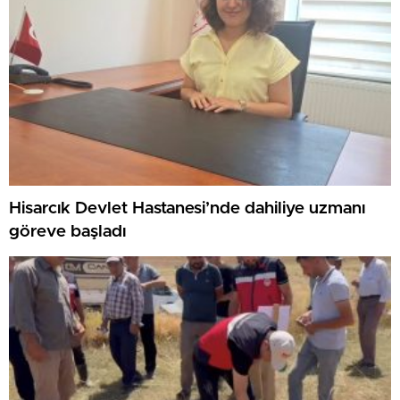
Hisarcık Devlet Hastanesi’nde dahiliye uzmanı
göreve başladı