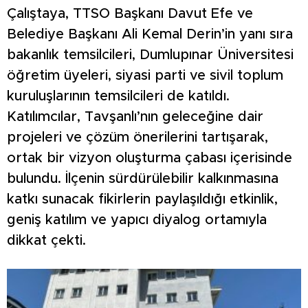
Çalıştaya, TTSO Başkanı Davut Efe ve
Belediye Başkanı Ali Kemal Derin’in yanı sıra
bakanlık temsilcileri, Dumlupınar Üniversitesi
öğretim üyeleri, siyasi parti ve sivil toplum
kuruluşlarının temsilcileri de katıldı.
Katılımcılar, Tavşanlı’nın geleceğine dair
projeleri ve çözüm önerilerini tartışarak,
ortak bir vizyon oluşturma çabası içerisinde
bulundu. İlçenin sürdürülebilir kalkınmasına
katkı sunacak fikirlerin paylaşıldığı etkinlik,
geniş katılım ve yapıcı diyalog ortamıyla
dikkat çekti.