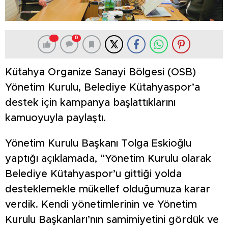
0
Kütahya Organize Sanayi Bölgesi (OSB)
Yönetim Kurulu, Belediye Kütahyaspor’a
destek için kampanya başlattıklarını
kamuoyuyla paylaştı.
Yönetim Kurulu Başkanı Tolga Eskioğlu
yaptığı açıklamada, “Yönetim Kurulu olarak
Belediye Kütahyaspor’u gittiği yolda
desteklemekle mükellef olduğumuza karar
verdik. Kendi yönetimlerinin ve Yönetim
Kurulu Başkanları’nın samimiyetini gördük ve