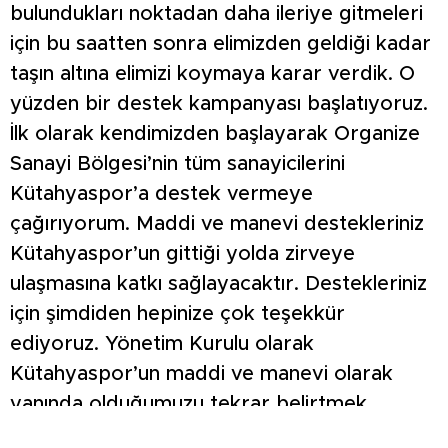
bulundukları noktadan daha ileriye gitmeleri
için bu saatten sonra elimizden geldiği kadar
taşın altına elimizi koymaya karar verdik. O
yüzden bir destek kampanyası başlatıyoruz.
İlk olarak kendimizden başlayarak Organize
Sanayi Bölgesi’nin tüm sanayicilerini
Kütahyaspor’a destek vermeye
çağırıyorum. Maddi ve manevi destekleriniz
Kütahyaspor’un gittiği yolda zirveye
ulaşmasına katkı sağlayacaktır. Destekleriniz
için şimdiden hepinize çok teşekkür
ediyoruz. Yönetim Kurulu olarak
Kütahyaspor’un maddi ve manevi olarak
yanında olduğumuzu tekrar belirtmek
istiyorum.”