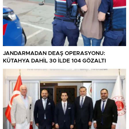
JANDARMADAN DEAŞ OPERASYONU:
KÜTAHYA DAHİL 30 İLDE 104 GÖZALTI