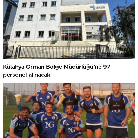
Kütahya Orman Bölge Müdürlüğü’ne 97
personel alınacak