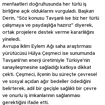
menfaatleri doğrultusunda her türlü iş
birliğine açık olduklarını vurguladı. Başkan
Derin, “Söz konusu Tavşanlı ise biz her türlü
çalışmaya ve paydaşlığa hazırız” diyerek,
ortak projelere destek verme kararlılığını
yineledi.
Avrupa İklim Eylem Ağı saha araştırması
yürütücüsü Hülya Çeşmeci ise sunumunda
Tavşanlı’nın enerji üretimiyle Türkiye’nin
sanayileşmesine sağladığı katkıya dikkat
çekti. Çeşmeci, ilçenin bu süreçte çevresel
ve sosyal açıdan ağır bedeller ödediğini
belirterek, adil bir geçişle sağlıklı bir çevre
ve onurlu iş imkanlarının sağlanması
gerektiğini ifade etti.