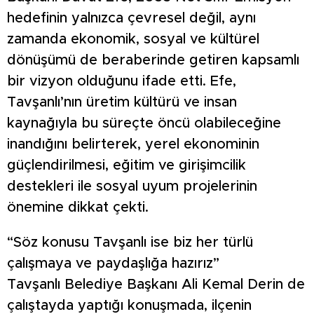
hedefinin yalnızca çevresel değil, aynı
zamanda ekonomik, sosyal ve kültürel
dönüşümü de beraberinde getiren kapsamlı
bir vizyon olduğunu ifade etti. Efe,
Tavşanlı’nın üretim kültürü ve insan
kaynağıyla bu süreçte öncü olabileceğine
inandığını belirterek, yerel ekonominin
güçlendirilmesi, eğitim ve girişimcilik
destekleri ile sosyal uyum projelerinin
önemine dikkat çekti.
“Söz konusu Tavşanlı ise biz her türlü
çalışmaya ve paydaşlığa hazırız”
Tavşanlı Belediye Başkanı Ali Kemal Derin de
çalıştayda yaptığı konuşmada, ilçenin