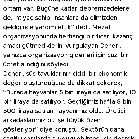
ortam var. Bugüne kadar depremzedelere
de, ihtiyaç sahibi insanlara da elimizden
geldiğince yardım ettik” dedi. Mezat
organizasyonunda herhangi bir ticari kazanç
amacı gütmediklerini vurgulayan Deneri,
yalnızca organizasyon giderleri için cüzi bir
ücret alındığını söyledi.
Deneri, süs tavuklarının ciddi bir ekonomik
değer oluşturduğuna da dikkat çekerek,
“Burada hayvanlar 5 bin liraya da satılıyor, 10
bin liraya da satılıyor. Geçtiğimiz hafta 8 bin
500 liraya satılan hayvanımız oldu. Üretici
arkadaşlarımız bu işe büyük özen
gösteriyor” diye konuştu. Sektörün daha