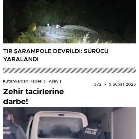
TIR ŞARAMPOLE DEVRİLDİ: SÜRÜCÜ
YARALANDI
Kütahya'dan Haber
Asayiş
372
9 Şubat 2026
Zehir tacirlerine
darbe!