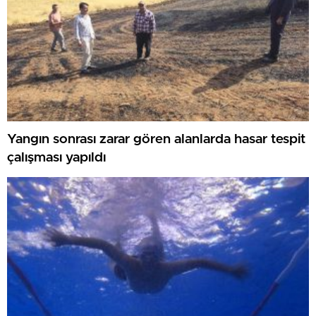
Yangın sonrası zarar gören alanlarda hasar tespit
çalışması yapıldı