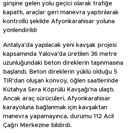
girişine gelen yolu geçici olarak trafiğe
kapattı, araçlar geri manevra yaptırılarak
kontrollü şekilde Afyonkarahisar yoluna
yönlendirildi
Antalya’da yapılacak yeni kavşak projesi
kapsamında Yalova’da üretilen 36 metre
uzunluğundaki beton direklerin taşınmasına
başlandı. Beton direklerin yüklü olduğu 5
TIR’dan oluşan konvoy, öğlen saatlerinde
Kütahya Sera Köprülü Kavşağı’na ulaştı.
Ancak araç sürücüleri, Afyonkarahisar
karayoluna bağlanmak için kavşaktan
manevra yapamayınca, durumu 112 Acil
Çağrı Merkezine bildirdi.