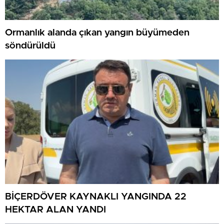
Ormanlık alanda çıkan yangın büyümeden
söndürüldü
BİÇERDÖVER KAYNAKLI YANGINDA 22
HEKTAR ALAN YANDI