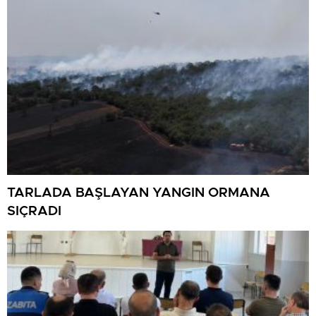
TARLADA BAŞLAYAN YANGIN ORMANA
SIÇRADI