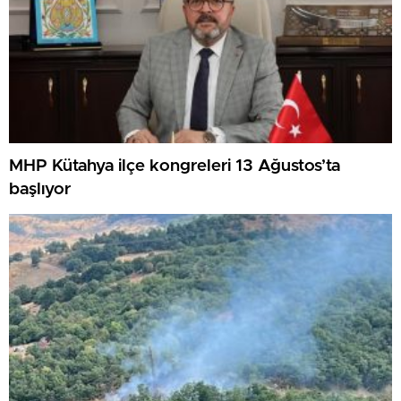
MHP Kütahya ilçe kongreleri 13 Ağustos’ta
başlıyor