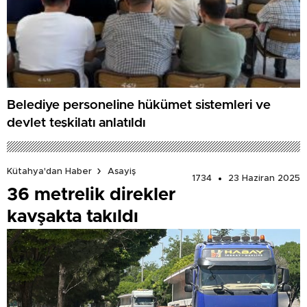
Belediye personeline hükümet sistemleri ve
devlet teşkilatı anlatıldı
Kütahya'dan Haber
Asayiş
1734
23 Haziran 2025
36 metrelik direkler
kavşakta takıldı