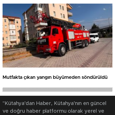
Mutfakta çıkan yangın büyümeden söndürüldü
"Kütahya’dan Haber, Kütahya’nın en güncel
ve doğru haber platformu olarak yerel ve