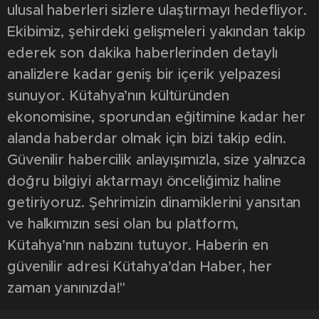
ulusal haberleri sizlere ulaştırmayı hedefliyor.
Ekibimiz, şehirdeki gelişmeleri yakından takip
ederek son dakika haberlerinden detaylı
analizlere kadar geniş bir içerik yelpazesi
sunuyor. Kütahya’nın kültüründen
ekonomisine, sporundan eğitimine kadar her
alanda haberdar olmak için bizi takip edin.
Güvenilir habercilik anlayışımızla, size yalnızca
doğru bilgiyi aktarmayı önceliğimiz haline
getiriyoruz. Şehrimizin dinamiklerini yansıtan
ve halkımızın sesi olan bu platform,
Kütahya’nın nabzını tutuyor. Haberin en
güvenilir adresi Kütahya’dan Haber, her
zaman yanınızda!"