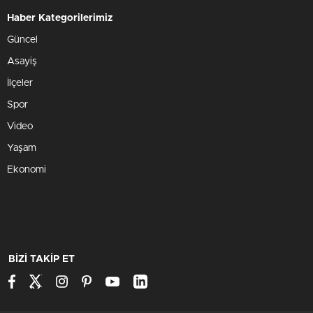
Haber Kategorilerimiz
Güncel
Asayiş
İlçeler
Spor
Video
Yaşam
Ekonomi
BİZİ TAKİP ET