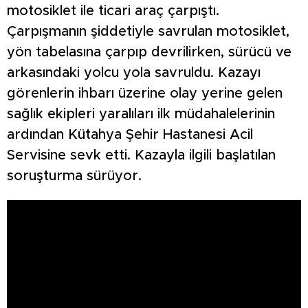
motosiklet ile ticari araç çarpıştı.
Çarpışmanın şiddetiyle savrulan motosiklet,
yön tabelasına çarpıp devrilirken, sürücü ve
arkasındaki yolcu yola savruldu. Kazayı
görenlerin ihbarı üzerine olay yerine gelen
sağlık ekipleri yaralıları ilk müdahalelerinin
ardından Kütahya Şehir Hastanesi Acil
Servisine sevk etti. Kazayla ilgili başlatılan
soruşturma sürüyor.