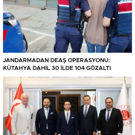
JANDARMADAN DEAŞ OPERASYONU:
KÜTAHYA DAHİL 30 İLDE 104 GÖZALTI