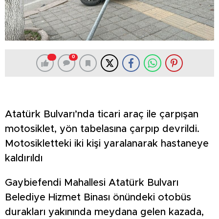
0
Atatürk Bulvarı’nda ticari araç ile çarpışan
motosiklet, yön tabelasına çarpıp devrildi.
Motosikletteki iki kişi yaralanarak hastaneye
kaldırıldı
Gaybiefendi Mahallesi Atatürk Bulvarı
Belediye Hizmet Binası önündeki otobüs
durakları yakınında meydana gelen kazada,