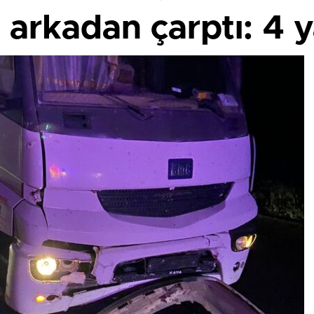
 arkadan çarptı: 4 y