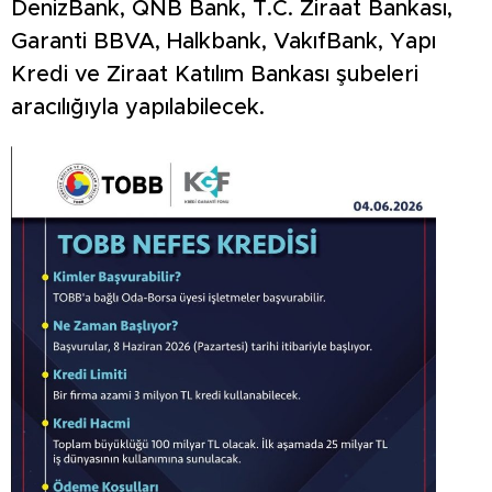
DenizBank, QNB Bank, T.C. Ziraat Bankası,
Garanti BBVA, Halkbank, VakıfBank, Yapı
Kredi ve Ziraat Katılım Bankası şubeleri
aracılığıyla yapılabilecek.