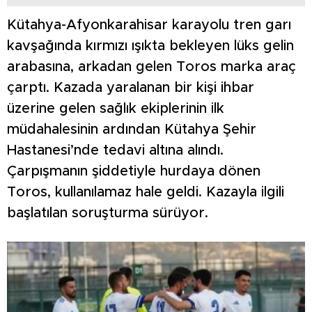
Kütahya-Afyonkarahisar karayolu tren garı
kavşağında kırmızı ışıkta bekleyen lüks gelin
arabasına, arkadan gelen Toros marka araç
çarptı. Kazada yaralanan bir kişi ihbar
üzerine gelen sağlık ekiplerinin ilk
müdahalesinin ardından Kütahya Şehir
Hastanesi’nde tedavi altına alındı.
Çarpışmanın şiddetiyle hurdaya dönen
Toros, kullanılamaz hale geldi. Kazayla ilgili
başlatılan soruşturma sürüyor.