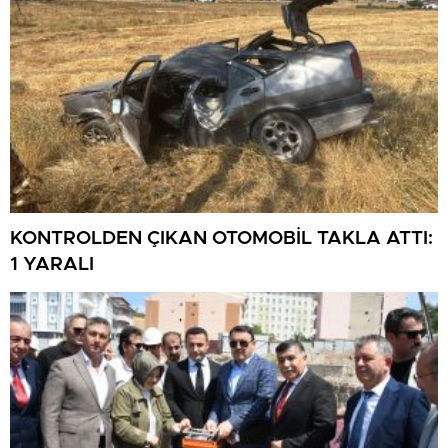
KONTROLDEN ÇIKAN OTOMOBİL TAKLA ATTI:
1 YARALI