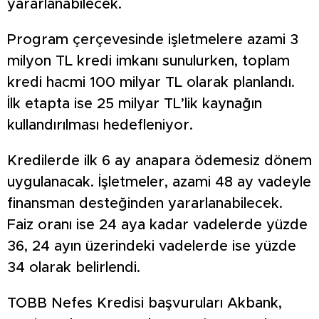
yararlanabilecek.
Program çerçevesinde işletmelere azami 3
milyon TL kredi imkanı sunulurken, toplam
kredi hacmi 100 milyar TL olarak planlandı.
İlk etapta ise 25 milyar TL’lik kaynağın
kullandırılması hedefleniyor.
Kredilerde ilk 6 ay anapara ödemesiz dönem
uygulanacak. İşletmeler, azami 48 ay vadeyle
finansman desteğinden yararlanabilecek.
Faiz oranı ise 24 aya kadar vadelerde yüzde
36, 24 ayın üzerindeki vadelerde ise yüzde
34 olarak belirlendi.
TOBB Nefes Kredisi başvuruları Akbank,