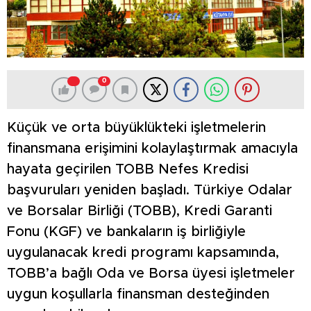
0
Küçük ve orta büyüklükteki işletmelerin
finansmana erişimini kolaylaştırmak amacıyla
hayata geçirilen TOBB Nefes Kredisi
başvuruları yeniden başladı. Türkiye Odalar
ve Borsalar Birliği (TOBB), Kredi Garanti
Fonu (KGF) ve bankaların iş birliğiyle
uygulanacak kredi programı kapsamında,
TOBB’a bağlı Oda ve Borsa üyesi işletmeler
uygun koşullarla finansman desteğinden