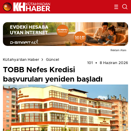
Reklam Alanı
Kütahya'dan Haber
Güncel
101
8 Haziran 2026
TOBB Nefes Kredisi
başvuruları yeniden başladı