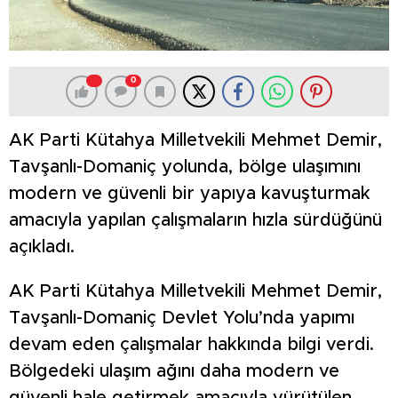
0
AK Parti Kütahya Milletvekili Mehmet Demir,
Tavşanlı-Domaniç yolunda, bölge ulaşımını
modern ve güvenli bir yapıya kavuşturmak
amacıyla yapılan çalışmaların hızla sürdüğünü
açıkladı.
AK Parti Kütahya Milletvekili Mehmet Demir,
Tavşanlı-Domaniç Devlet Yolu’nda yapımı
devam eden çalışmalar hakkında bilgi verdi.
Bölgedeki ulaşım ağını daha modern ve