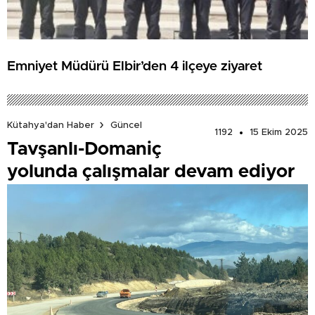
Emniyet Müdürü Elbir’den 4 ilçeye ziyaret
Kütahya'dan Haber
Güncel
1192
15 Ekim 2025
Tavşanlı-Domaniç
yolunda çalışmalar devam ediyor