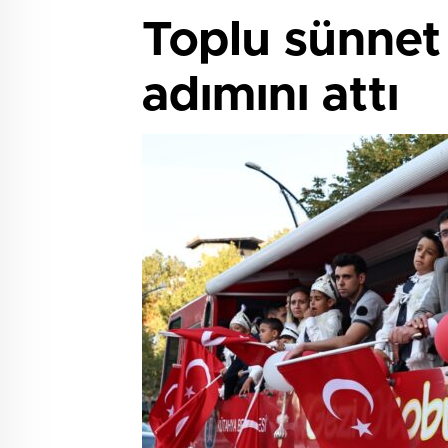
Toplu sünnet 
adımını attı