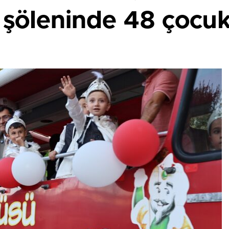
şöleninde 48 çocuk 