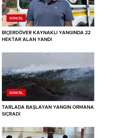
GÜNCEL
BİÇERDÖVER KAYNAKLI YANGINDA 22
HEKTAR ALAN YANDI
GÜNCEL
TARLADA BAŞLAYAN YANGIN ORMANA
SIÇRADI