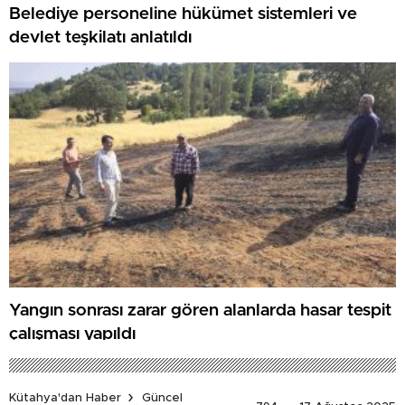
Belediye personeline hükümet sistemleri ve
devlet teşkilatı anlatıldı
Yangın sonrası zarar gören alanlarda hasar tespit
çalışması yapıldı
Kütahya'dan Haber
Güncel