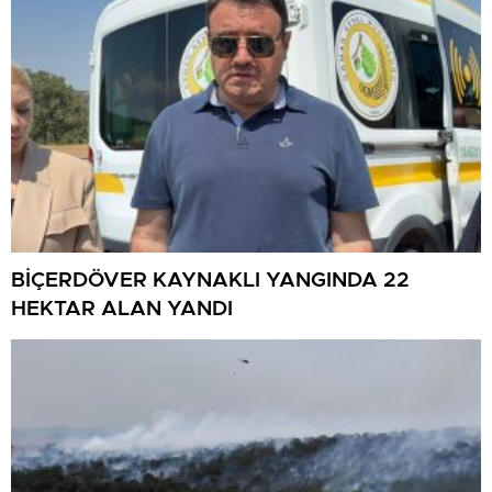
BİÇERDÖVER KAYNAKLI YANGINDA 22
HEKTAR ALAN YANDI