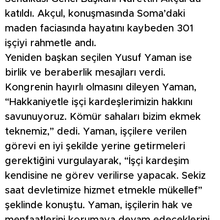
katıldı. Akçul, konuşmasında Soma’daki
maden faciasında hayatını kaybeden 301
işçiyi rahmetle andı.
Yeniden başkan seçilen Yusuf Yaman ise
birlik ve beraberlik mesajları verdi.
Kongrenin hayırlı olmasını dileyen Yaman,
“Hakkaniyetle işçi kardeşlerimizin hakkını
savunuyoruz. Kömür sahaları bizim ekmek
teknemiz,” dedi. Yaman, işçilere verilen
görevi en iyi şekilde yerine getirmeleri
gerektiğini vurgulayarak, “İşçi kardeşim
kendisine ne görev verilirse yapacak. Sekiz
saat devletimize hizmet etmekle mükellef”
şeklinde konuştu. Yaman, işçilerin hak ve