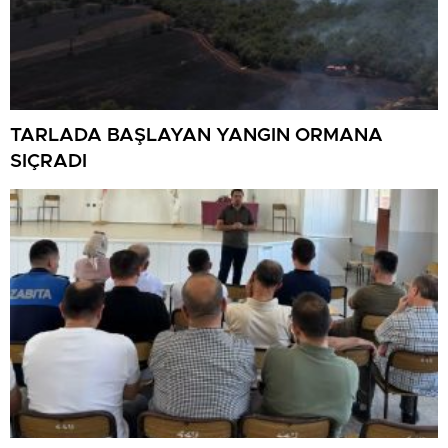
TARLADA BAŞLAYAN YANGIN ORMANA
SIÇRADI