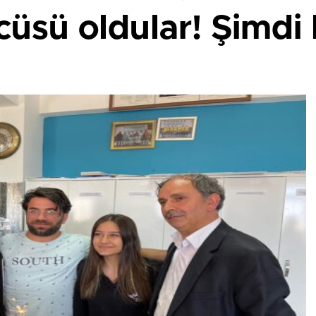
cüsü oldular! Şimdi