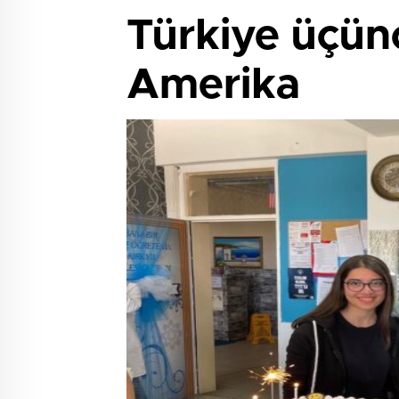
Türkiye üçün
Amerika