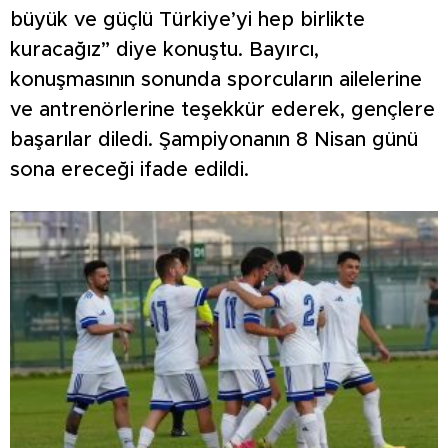
büyük ve güçlü Türkiye’yi hep birlikte
kuracağız” diye konuştu. Bayırcı,
konuşmasının sonunda sporcuların ailelerine
ve antrenörlerine teşekkür ederek, gençlere
başarılar diledi. Şampiyonanın 8 Nisan günü
sona ereceği ifade edildi.