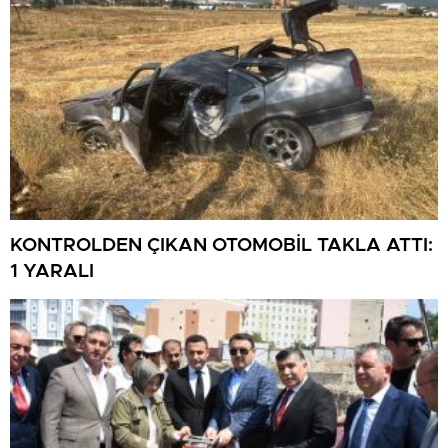
KONTROLDEN ÇIKAN OTOMOBİL TAKLA ATTI:
1 YARALI