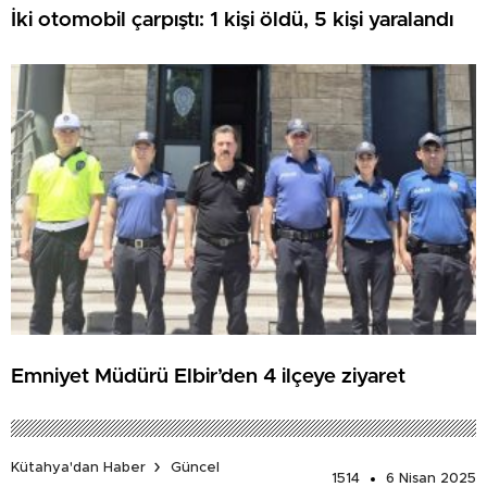
İki otomobil çarpıştı: 1 kişi öldü, 5 kişi yaralandı
Emniyet Müdürü Elbir’den 4 ilçeye ziyaret
Kütahya'dan Haber
Güncel
1514
6 Nisan 2025