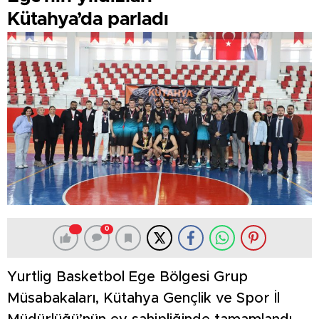
Kütahya’da parladı
0
Yurtlig Basketbol Ege Bölgesi Grup
Müsabakaları, Kütahya Gençlik ve Spor İl