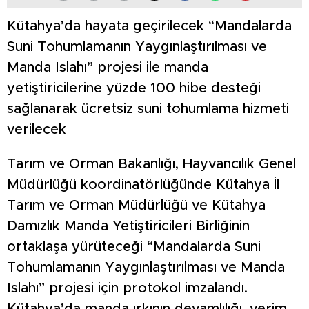
Kütahya’da hayata geçirilecek “Mandalarda
Suni Tohumlamanın Yaygınlaştırılması ve
Manda Islahı” projesi ile manda
yetiştiricilerine yüzde 100 hibe desteği
sağlanarak ücretsiz suni tohumlama hizmeti
verilecek
Tarım ve Orman Bakanlığı, Hayvancılık Genel
Müdürlüğü koordinatörlüğünde Kütahya İl
Tarım ve Orman Müdürlüğü ve Kütahya
Damızlık Manda Yetiştiricileri Birliğinin
ortaklaşa yürüteceği “Mandalarda Suni
Tohumlamanın Yaygınlaştırılması ve Manda
Islahı” projesi için protokol imzalandı.