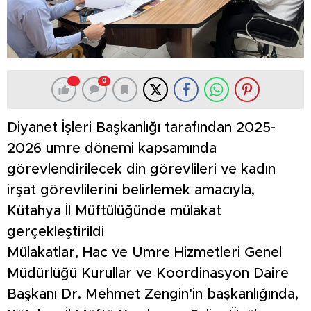
0
Diyanet İşleri Başkanlığı tarafından 2025-
2026 umre dönemi kapsamında
görevlendirilecek din görevlileri ve kadın
irşat görevlilerini belirlemek amacıyla,
Kütahya İl Müftülüğünde mülakat
gerçekleştirildi
Mülakatlar, Hac ve Umre Hizmetleri Genel
Müdürlüğü Kurullar ve Koordinasyon Daire
Başkanı Dr. Mehmet Zengin’in başkanlığında,