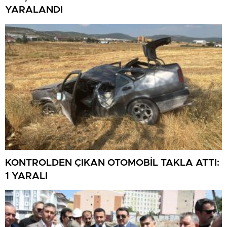
YARALANDI
KONTROLDEN ÇIKAN OTOMOBİL TAKLA ATTI:
1 YARALI