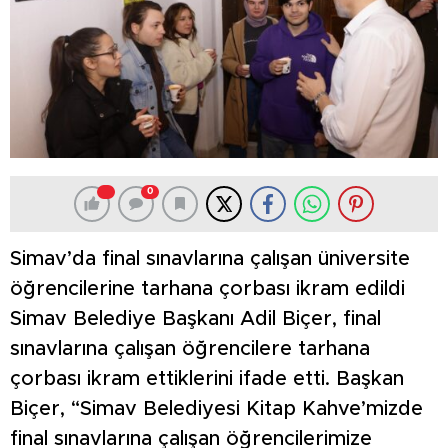
0
Simav’da final sınavlarına çalışan üniversite
öğrencilerine tarhana çorbası ikram edildi
Simav Belediye Başkanı Adil Biçer, final
sınavlarına çalışan öğrencilere tarhana
çorbası ikram ettiklerini ifade etti. Başkan
Biçer, “Simav Belediyesi Kitap Kahve’mizde
final sınavlarına çalışan öğrencilerimize