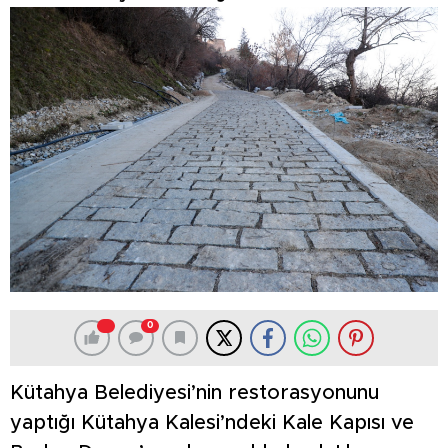
0
Kütahya Belediyesi’nin restorasyonunu
yaptığı Kütahya Kalesi’ndeki Kale Kapısı ve