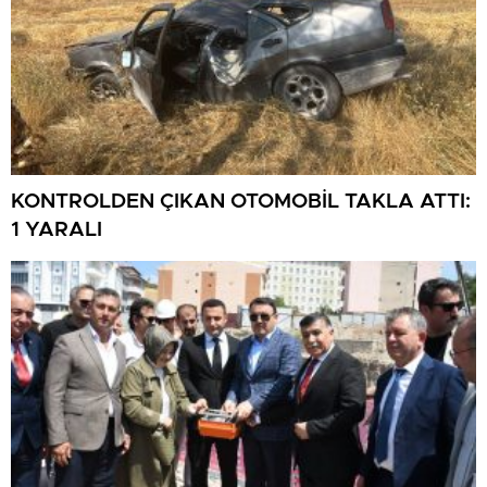
KONTROLDEN ÇIKAN OTOMOBİL TAKLA ATTI:
1 YARALI