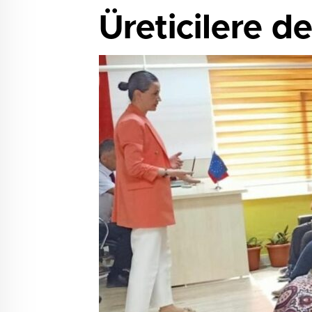
Üreticilere d