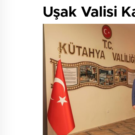
Uşak Valisi Ka