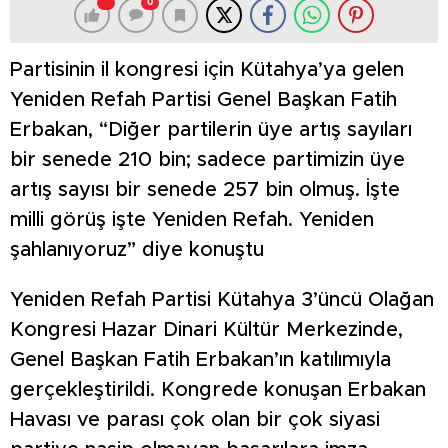
0
Partisinin il kongresi için Kütahya’ya gelen
Yeniden Refah Partisi Genel Başkan Fatih
Erbakan, “Diğer partilerin üye artış sayıları
bir senede 210 bin; sadece partimizin üye
artış sayısı bir senede 257 bin olmuş. İşte
milli görüş işte Yeniden Refah. Yeniden
şahlanıyoruz” diye konuştu
Yeniden Refah Partisi Kütahya 3’üncü Olağan
Kongresi Hazar Dinari Kültür Merkezinde,
Genel Başkan Fatih Erbakan’ın katılımıyla
gerçekleştirildi. Kongrede konuşan Erbakan
Havası ve parası çok olan bir çok siyasi