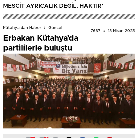
MESCİT AYRICALIK DEĞİL, HAKTIR’
Kütahya'dan Haber
Güncel
7687
13 Nisan 2025
Erbakan Kütahya’da
partililerle buluştu